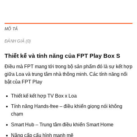
MÔ TẢ
ĐÁNH GIÁ (0)
Thiết kế và tính năng của FPT Play Box S
Điều mà FPT mang tới trong bộ sản phẩm đó là sự kết hợp
giữa Loa và trung tâm nhà thông minh. Các tính năng nổi
bật của FPT Play
Thiết kế kết hợp TV Box x Loa
Tính năng Hands-free – điều khiển giọng nói không
chạm
Smart Hub – Trung tâm điều khiển Smart Home
Nâng cấp cấu hình mạnh mẽ