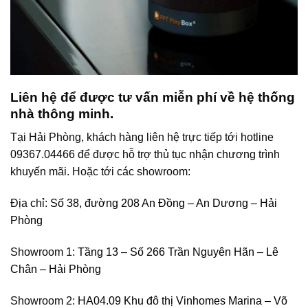
Liên hệ để được tư vấn miễn phí về hệ thống
nhà thông minh.
Tại Hải Phòng, khách hàng liên hệ trực tiếp tới hotline
09367.04466 để được hỗ trợ thủ tục nhận chương trình
khuyến mãi. Hoặc tới các showroom:
Địa chỉ:
Số 38, đường 208 An Đồng – An Dương – Hải
Phòng
Showroom 1:
Tầng 13 – Số 266 Trần Nguyên Hãn – Lê
Chân – Hải Phòng
Showroom 2:
HA04.09 Khu đô thị Vinhomes Marina – Võ