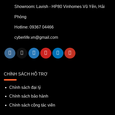
Showroom: Lavish - HP80 Vinhomes Vũ Yên, Hải
Phòng
Hotline: 09367 04466
cyberlife.vn@gmail.com
CHÍNH SÁCH HỖ TRỢ
Chính sách đại lý
Chính sách bảo hành
Chính sách cộng tác viên