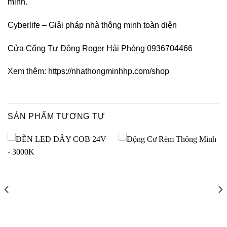
minh.
Cyberlife – Giải pháp nhà thông minh toàn diện
Cửa Cổng Tự Động Roger Hải Phòng 0936704466
Xem thêm:
https://nhathongminhhp.com/shop
SẢN PHẨM TƯƠNG TỰ