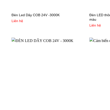
Đèn LED thôn
Đèn Led Dây COB 24V -3000K
màu
Liên hệ
Liên hệ