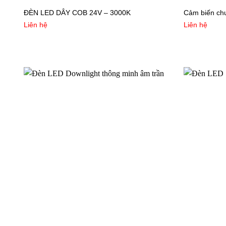
ĐÈN LED DÂY COB 24V – 3000K
Cảm biến ch
Liên hệ
Liên hệ