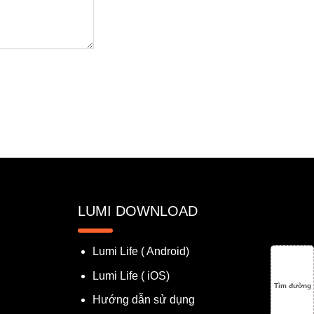
LUMI DOWNLOAD
Lumi Life ( Android)
Lumi Life ( iOS)
Tìm đường
Hướng dẫn sử dụng