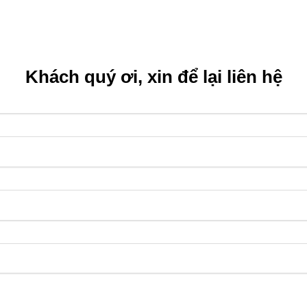
Khách quý ơi, xin để lại liên hệ