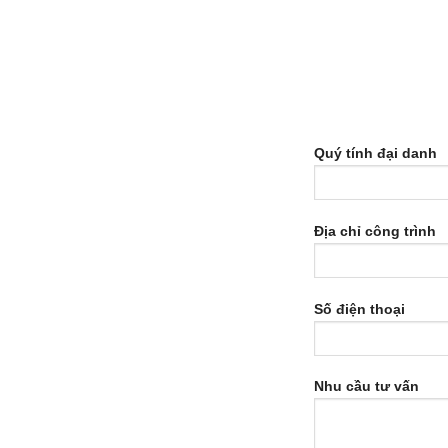
Quý tính đại danh
Địa chỉ công trình
Số điện thoại
Nhu cầu tư vấn