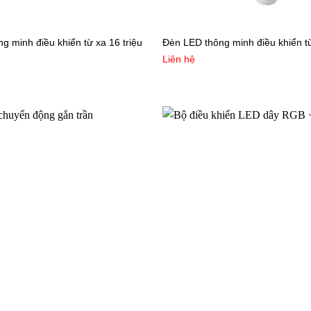
g minh điều khiển từ xa 16 triệu
Đèn LED thông minh điều khiển t
Liên hệ