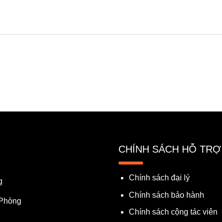
CHÍNH SÁCH HỖ TRỢ
Chính sách đại lý
g
Chính sách bảo hành
 Phòng
Chính sách cộng tác viên