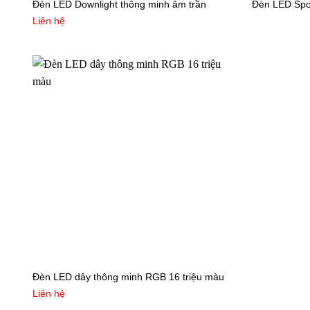
Đèn LED Downlight thông minh âm trần
Đèn LED Spot
Liên hệ
Đèn LED dây thông minh RGB 16 triệu màu
Liên hệ