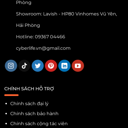
Phòng
Showroom: Lavish - HP80 Vinhomes Vũ Yên,
Hải Phòng
Hotline: 09367 04466
cyberlife.vn@gmail.com
CHÍNH SÁCH HỖ TRỢ
Chính sách đại lý
Chính sách bảo hành
Chính sách cộng tác viên