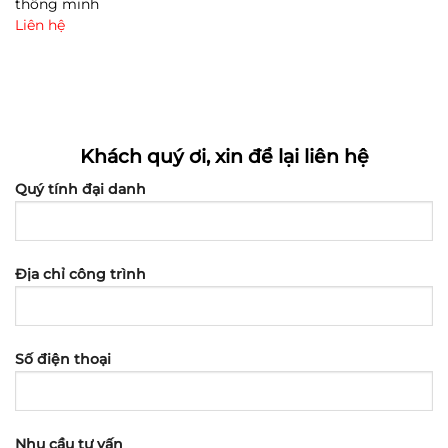
thông minh
Liên hệ
Khách quý ơi, xin để lại liên hệ
Quý tính đại danh
Địa chỉ công trình
Số điện thoại
Nhu cầu tư vấn