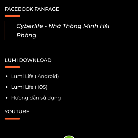
FACEBOOK FANPAGE
Cyberlife - Nhà Thông Minh Hải
Phòng
LUMI DOWNLOAD
Lumi Life ( Android)
Lumi Life ( iOS)
Hướng dẫn sử dụng
YOUTUBE