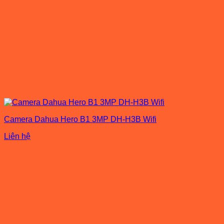
Camera Dahua Hero B1 3MP DH-H3B Wifi
Liên hệ