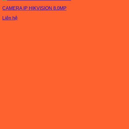
CAMERA IP HIKVISION 8.0MP
Liên hệ