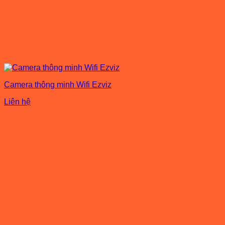
Camera thông minh Wifi Ezviz
Liên hệ