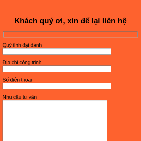
Khách quý ơi, xin để lại liên hệ
Quý tính đại danh
Địa chỉ công trình
Số điện thoại
Nhu cầu tư vấn