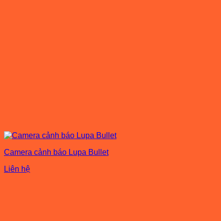
Camera cảnh báo Lupa Bullet
Liên hệ