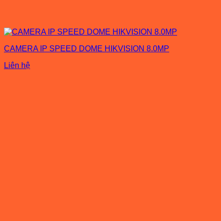
CAMERA IP SPEED DOME HIKVISION 8.0MP
Liên hệ