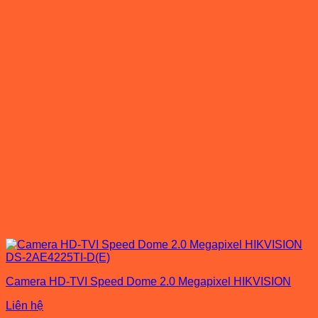
Camera HD-TVI Speed Dome 2.0 Megapixel HIKVISION
Liên hệ