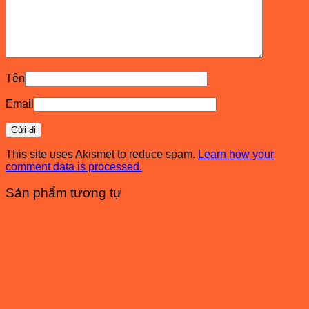
Tên
Email
This site uses Akismet to reduce spam.
Learn how your
comment data is processed.
Sản phẩm tương tự