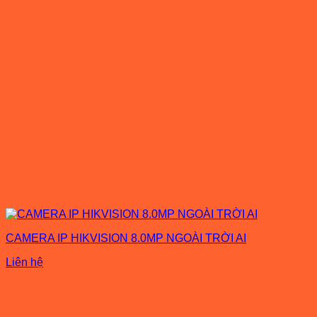
CAMERA IP HIKVISION 8.0MP NGOÀI TRỜI AI
Liên hệ