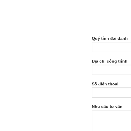
Quý tính đại danh
Địa chỉ công trình
Số điện thoại
Nhu cầu tư vấn