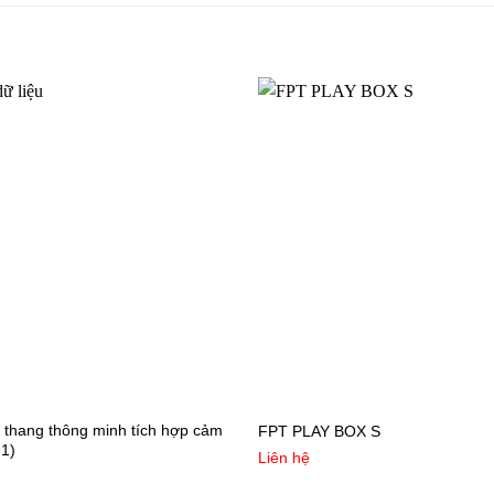
 thang thông minh tích hợp cảm
FPT PLAY BOX S
 1)
Liên hệ