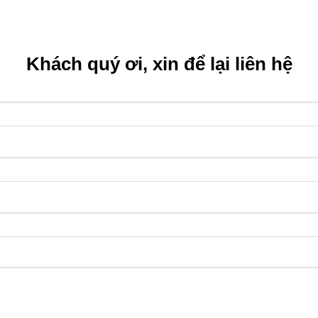
Khách quý ơi, xin để lại liên hệ