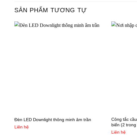
SẢN PHẨM TƯƠNG TỰ
Công tắc cầu
Đèn LED Downlight thông minh âm trần
biến (2 trong
Liên hệ
Liên hệ