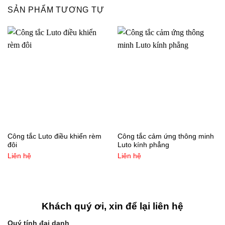
SẢN PHẨM TƯƠNG TỰ
Công tắc Luto điều khiển rèm
Công tắc cảm ứng thông minh
đôi
Luto kính phẳng
Liên hệ
Liên hệ
Khách quý ơi, xin để lại liên hệ
Quý tính đại danh