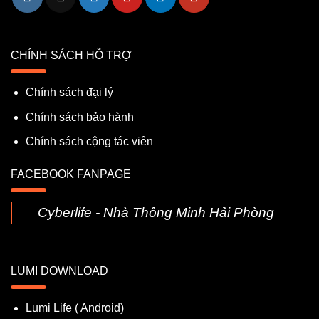
CHÍNH SÁCH HỖ TRỢ
Chính sách đại lý
Chính sách bảo hành
Chính sách cộng tác viên
FACEBOOK FANPAGE
Cyberlife - Nhà Thông Minh Hải Phòng
LUMI DOWNLOAD
Lumi Life ( Android)