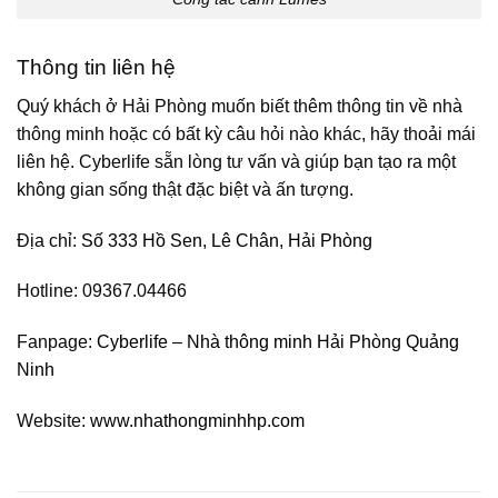
Thông tin liên hệ
Quý khách ở Hải Phòng muốn biết thêm thông tin về nhà
thông minh hoặc có bất kỳ câu hỏi nào khác, hãy thoải mái
liên hệ. Cyberlife sẵn lòng tư vấn và giúp bạn tạo ra một
không gian sống thật đặc biệt và ấn tượng.
Địa chỉ:
Số 333 Hồ Sen, Lê Chân, Hải Phòng
Hotline: 09367.04466
Fanpage:
Cyberlife – Nhà thông minh Hải Phòng Quảng
Ninh
Website:
www.nhathongminhhp.com