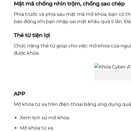
Mật mã chống nhìn trộm, chống sao chép
Phía trước và phía sau mật mã mở khóa, bạn có thể
báo động khi bạn nhập sai mật khẩu quá 5 lần. Đả
Thẻ từ tiện lợi
Chức năng thẻ từ giúp cho việc mở khóa của người 
được khóa
APP
Mở khóa từ xa trên điện thoại bằng ứng dụng quả
Xem lịch sử mở khóa.
Mở khóa từ xa.