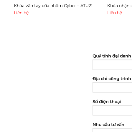
Khóa vân tay cửa nhôm Cyber – ATU21
Khóa nhận 
Liên hệ
Liên hệ
Quý tính đại danh
Địa chỉ công trình
Số điện thoại
Nhu cầu tư vấn