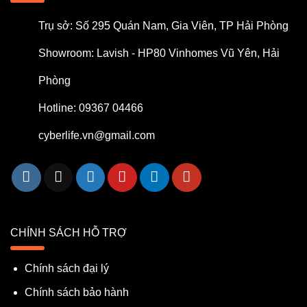
Trụ sở: Số 295 Quán Nam, Gia Viên, TP Hải Phòng
Showroom: Lavish - HP80 Vinhomes Vũ Yên, Hải
Phòng
Hotline: 09367 04466
cyberlife.vn@gmail.com
CHÍNH SÁCH HỖ TRỢ
Chính sách đại lý
Chính sách bảo hành