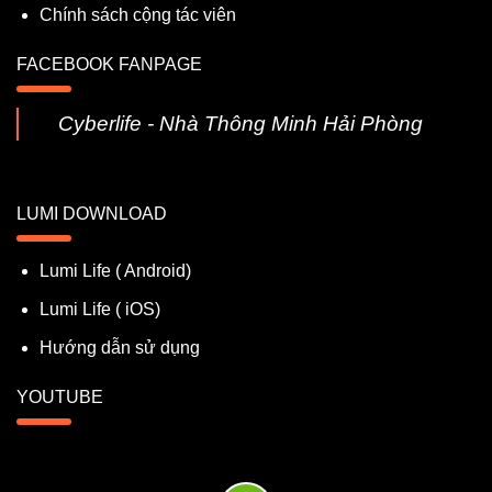
Chính sách cộng tác viên
FACEBOOK FANPAGE
Cyberlife - Nhà Thông Minh Hải Phòng
LUMI DOWNLOAD
Lumi Life ( Android)
Lumi Life ( iOS)
Hướng dẫn sử dụng
YOUTUBE