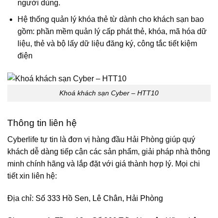
người dùng.
Hệ thống quản lý khóa thẻ từ dành cho khách sạn bao
gồm: phần mềm quản lý cấp phát thẻ, khóa, mã hóa dữ
liệu, thẻ và bộ lấy dữ liệu đăng ký, công tắc tiết kiệm
điện
Khoá khách sạn Cyber – HTT10
Thông tin liên hệ
Cyberlife tự tin là đơn vị hàng đầu Hải Phòng giúp quý
khách dễ dàng tiếp cận các sản phẩm, giải pháp nhà thông
minh chính hãng và lắp đặt với giá thành hợp lý. Mọi chi
tiết xin liên hệ:
Địa chỉ:
Số 333 Hồ Sen, Lê Chân, Hải Phòng