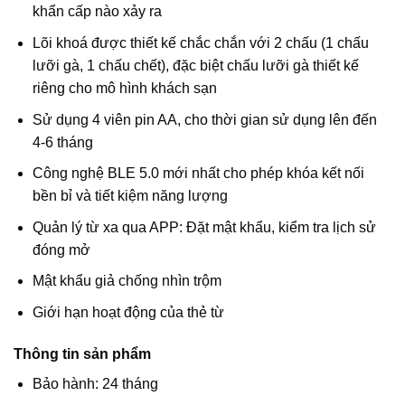
khẩn cấp nào xảy ra
Lõi khoá được thiết kế chắc chắn với 2 chấu (1 chấu
lưỡi gà, 1 chấu chết), đặc biệt chấu lưỡi gà thiết kế
riêng cho mô hình khách sạn
Sử dụng 4 viên pin AA, cho thời gian sử dụng lên đến
4-6 tháng
Công nghệ BLE 5.0 mới nhất cho phép khóa kết nối
bền bỉ và tiết kiệm năng lượng
Quản lý từ xa qua APP: Đặt mật khẩu, kiểm tra lịch sử
đóng mở
Mật khẩu giả chống nhìn trộm
Giới hạn hoạt động của thẻ từ
Thông tin sản phẩm
Bảo hành: 24 tháng