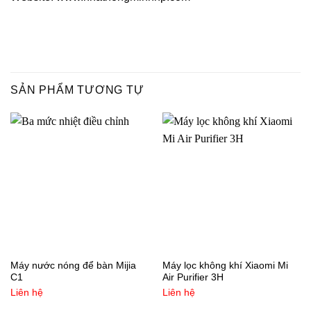
SẢN PHẨM TƯƠNG TỰ
Máy nước nóng để bàn Mijia
Máy lọc không khí Xiaomi Mi
C1
Air Purifier 3H
Liên hệ
Liên hệ