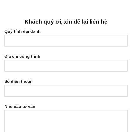
Khách quý ơi, xin để lại liên hệ
Quý tính đại danh
Địa chỉ công trình
Số điện thoại
Nhu cầu tư vấn