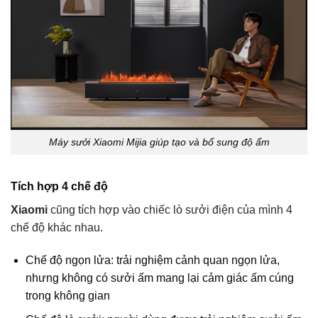
Máy sưởi Xiaomi Mijia giúp tạo và bổ sung độ ẩm
Tích hợp 4 chế độ
Xiaomi
cũng tích hợp vào chiếc lò sưởi điện của mình 4
chế độ khác nhau.
Chế độ ngọn lửa: trải nghiệm cảnh quan ngọn lửa,
nhưng không có sưởi ấm mang lại cảm giác ấm cúng
trong không gian