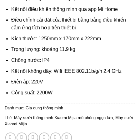
Kết nối điều khiển thông minh qua app Mi Home
Điều chỉnh cài đặt của thiết bị bằng bảng điều khiển
cảm ứng tích hợp trên thiết bị
Kích thước: 1250mm x 170mm x 222mm
Trọng lượng: khoảng 11.9 kg
Chống nước: IP4
Kết nối không dây: Wifi IEEE 802.11b/g/n 2.4 GHz
Điện áp: 220V
Công suất: 2200W
Danh mục:
Gia dụng thông minh
Thẻ:
Máy sưởi thông minh Xiaomi Mijia mô phỏng ngọn lửa
,
Máy sưởi
Xiaomi Mijia