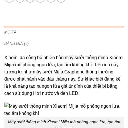
MÔ TẢ
ĐÁNH GIÁ (0)
Xiaomi đã công bố phiên bản máy sưởi thông minh Xiaomi
Mijia mô phỏng ngọn lửa, tạo ẩm không khí. Tiện ích này
tương tự như máy sưởi Mijia Graphene thông thường,
được phát hành vào đầu tháng này. Sự khác biệt đáng kể
là khả năng tạo ra ngọn lửa giả từ đỉnh của thiết bị bằng
cách sử dụng Hơi nước và đèn LED.
Máy sưởi thông minh Xiaomi Mijia mô phỏng ngọn lửa, tạo ẩm