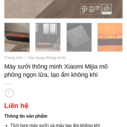
Trang chủ
/
Gia dụng thông minh
Máy sưởi thông minh Xiaomi Mijia mô
phỏng ngọn lửa, tạo ẩm không khí
Liên hệ
Thông tin sản phẩm
Tích hợp máy sưởi và máy tạo ẩm không khí