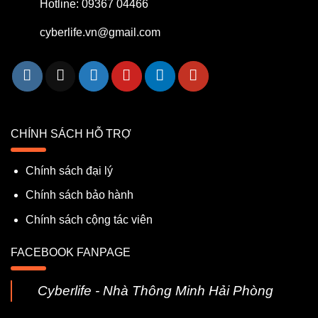
Hotline: 09367 04466
cyberlife.vn@gmail.com
CHÍNH SÁCH HỖ TRỢ
Chính sách đại lý
Chính sách bảo hành
Chính sách cộng tác viên
FACEBOOK FANPAGE
Cyberlife - Nhà Thông Minh Hải Phòng