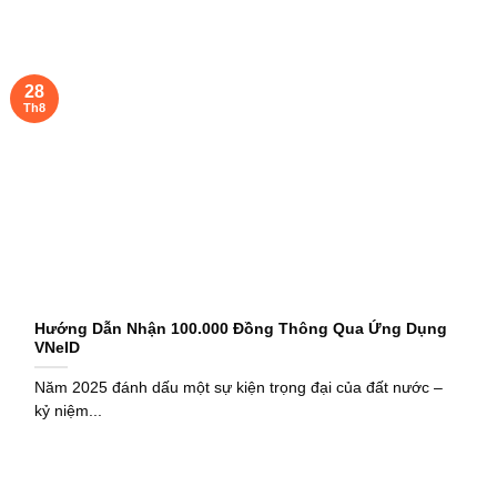
28
Th8
Hướng Dẫn Nhận 100.000 Đồng Thông Qua Ứng Dụng
VNeID
Năm 2025 đánh dấu một sự kiện trọng đại của đất nước –
kỷ niệm...