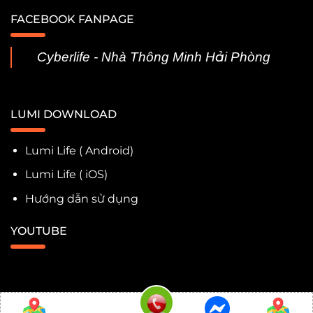
FACEBOOK FANPAGE
Cyberlife - Nhà Thông Minh Hải Phòng
LUMI DOWNLOAD
Lumi Life ( Android)
Lumi Life ( iOS)
Hướng dẫn sử dụng
YOUTUBE