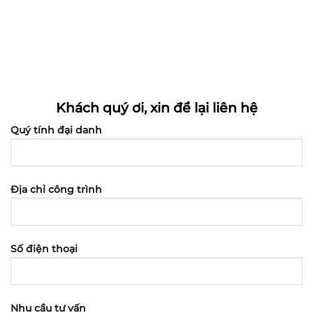
Khách quý ơi, xin để lại liên hệ
Quý tính đại danh
Địa chỉ công trình
Số điện thoại
Nhu cầu tư vấn