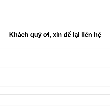
Khách quý ơi, xin để lại liên hệ