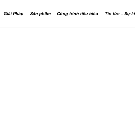
Giải Pháp
Sản phẩm
Công trình tiêu biểu
Tin tức – Sự k