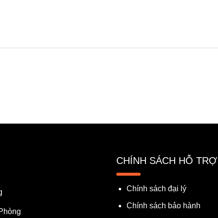
CHÍNH SÁCH HỖ TRỢ
Chính sách đại lý
g
Chính sách bảo hành
 Phòng