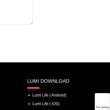
LUMI DOWNLOAD
Lumi Life ( Android)
Lumi Life ( iOS)
Tìm đường