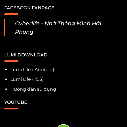
FACEBOOK FANPAGE
Cyberlife - Nhà Thông Minh Hải
Phòng
LUMI DOWNLOAD
Lumi Life ( Android)
Lumi Life ( iOS)
Hướng dẫn sử dụng
YOUTUBE