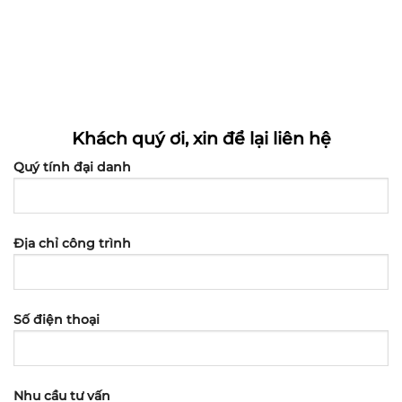
Khách quý ơi, xin để lại liên hệ
Quý tính đại danh
Địa chỉ công trình
Số điện thoại
Nhu cầu tư vấn