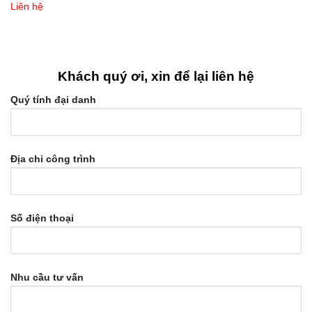
Liên hệ
Khách quý ơi, xin để lại liên hệ
Quý tính đại danh
Địa chỉ công trình
Số điện thoại
Nhu cầu tư vấn