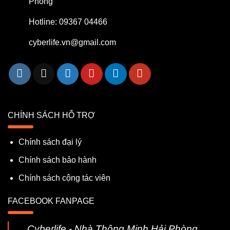
Phòng
Hotline: 09367 04466
cyberlife.vn@gmail.com
CHÍNH SÁCH HỖ TRỢ
Chính sách đại lý
Chính sách bảo hành
Chính sách cộng tác viên
FACEBOOK FANPAGE
Cyberlife - Nhà Thông Minh Hải Phòng