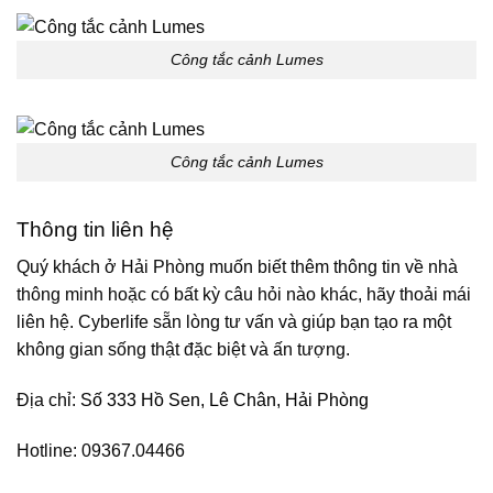
Công tắc cảnh Lumes
Công tắc cảnh Lumes
Thông tin liên hệ
Quý khách ở Hải Phòng muốn biết thêm thông tin về nhà
thông minh hoặc có bất kỳ câu hỏi nào khác, hãy thoải mái
liên hệ. Cyberlife sẵn lòng tư vấn và giúp bạn tạo ra một
không gian sống thật đặc biệt và ấn tượng.
Địa chỉ:
Số 333 Hồ Sen, Lê Chân, Hải Phòng
Hotline: 09367.04466