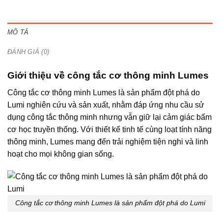
MÔ TẢ
ĐÁNH GIÁ (0)
Giới thiệu về công tắc cơ thông minh Lumes
Công tắc cơ thông minh Lumes là sản phẩm đột phá do
Lumi nghiên cứu và sản xuất, nhằm đáp ứng nhu cầu sử
dụng công tắc thông minh nhưng vẫn giữ lại cảm giác bấm
cơ học truyền thống. Với thiết kế tinh tế cùng loạt tính năng
thông minh, Lumes mang đến trải nghiệm tiện nghi và linh
hoạt cho mọi không gian sống.
Công tắc cơ thông minh Lumes là sản phẩm đột phá do Lumi