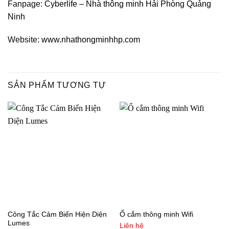
Fanpage:
Cyberlife – Nhà thông minh Hải Phòng Quảng
Ninh
Website:
www.nhathongminhhp.com
SẢN PHẨM TƯƠNG TỰ
Công Tắc Cảm Biến Hiện Diện
Ổ cắm thông minh Wifi
Lumes
Liên hệ