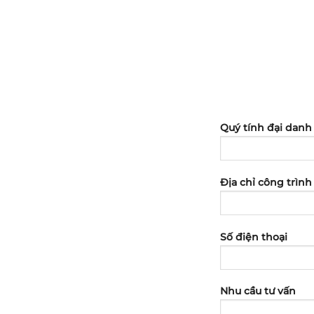
Quý tính đại danh
Địa chỉ công trình
Số điện thoại
Nhu cầu tư vấn