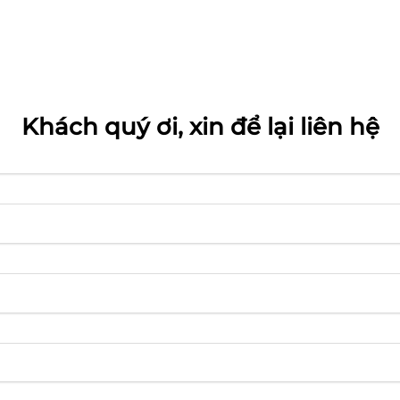
Khách quý ơi, xin để lại liên hệ