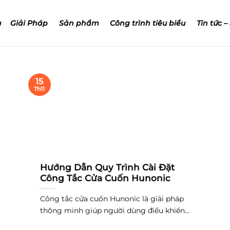
u
Giải Pháp
Sản phẩm
Công trình tiêu biểu
Tin tức –
15
Th11
Hướng Dẫn Quy Trình Cài Đặt
Công Tắc Cửa Cuốn Hunonic
Công tắc cửa cuốn Hunonic là giải pháp
thông minh giúp người dùng điều khiển...