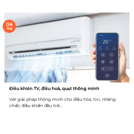
04
Th8
Điều khiển TV, điều hoà, quạt thông minh
Với giải pháp thông minh cho điều hòa, tivi, những
chiếc điều khiển đều trở...