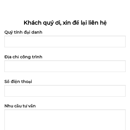
Khách quý ơi, xin để lại liên hệ
Quý tính đại danh
Địa chỉ công trình
Số điện thoại
Nhu cầu tư vấn