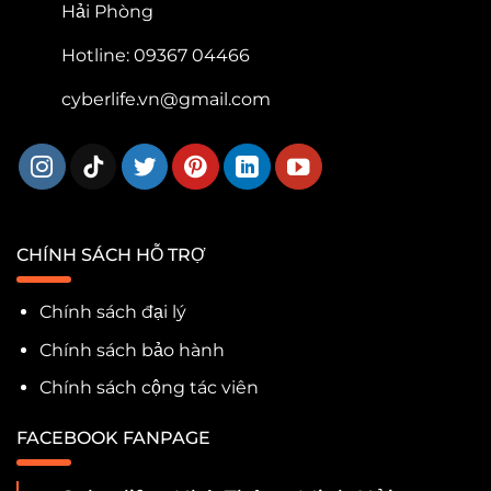
Hải Phòng
Hotline: 09367 04466
cyberlife.vn@gmail.com
CHÍNH SÁCH HỖ TRỢ
Chính sách đại lý
Chính sách bảo hành
Chính sách cộng tác viên
FACEBOOK FANPAGE