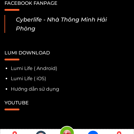
FACEBOOK FANPAGE
Cyberlife - Nhà Thông Minh Hải
Phòng
LUMI DOWNLOAD
Lumi Life ( Android)
Lumi Life ( iOS)
Hướng dẫn sử dụng
YOUTUBE