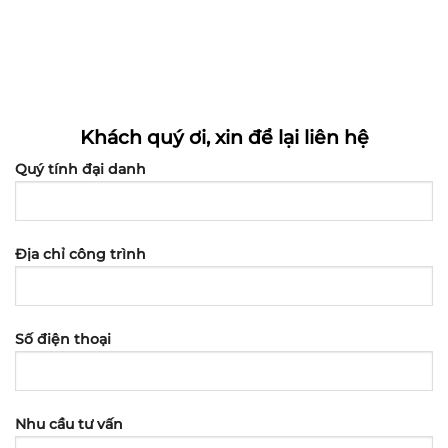
Khách quý ơi, xin để lại liên hệ
Quý tính đại danh
Địa chỉ công trình
Số điện thoại
Nhu cầu tư vấn