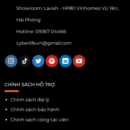
Showroom: Lavish - HP80 Vinhomes Vũ Yên,
Hải Phòng
Hotline: 09367 04466
cyberlife.vn@gmail.com
CHÍNH SÁCH HỖ TRỢ
Chính sách đại lý
Chính sách bảo hành
Chính sách cộng tác viên