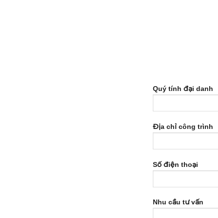
Quý tính đại danh
Địa chỉ công trình
Số điện thoại
Nhu cầu tư vấn