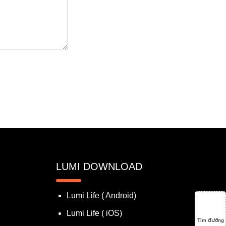
LUMI DOWNLOAD
Lumi Life ( Android)
Lumi Life ( iOS)
Tìm đường