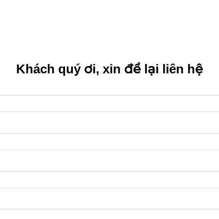
Khách quý ơi, xin để lại liên hệ