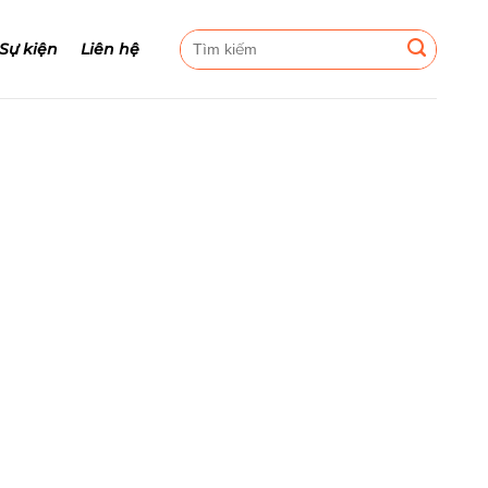
Tìm
 Sự kiện
Liên hệ
kiếm: