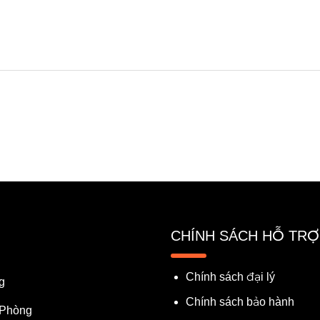
CHÍNH SÁCH HỖ TRỢ
Chính sách đại lý
g
Chính sách bảo hành
 Phòng