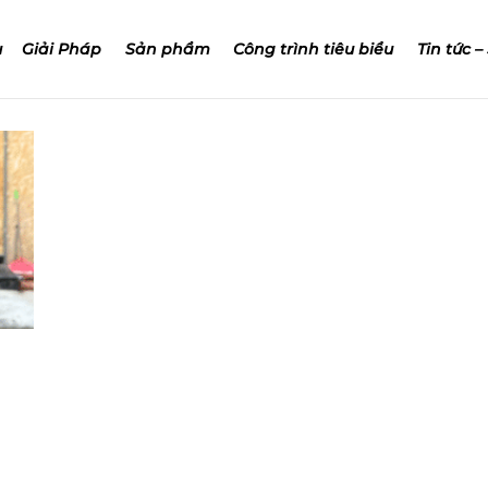
u
Giải Pháp
Sản phẩm
Công trình tiêu biểu
Tin tức –