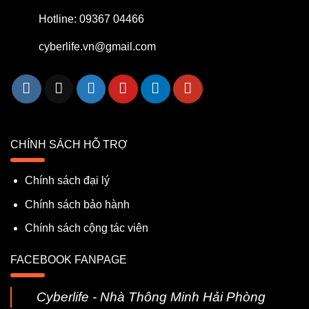
Hotline: 09367 04466
cyberlife.vn@gmail.com
CHÍNH SÁCH HỖ TRỢ
Chính sách đại lý
Chính sách bảo hành
Chính sách cộng tác viên
FACEBOOK FANPAGE
Cyberlife - Nhà Thông Minh Hải Phòng