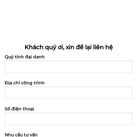
Khách quý ơi, xin để lại liên hệ
Quý tính đại danh
Địa chỉ công trình
Số điện thoại
Nhu cầu tư vấn