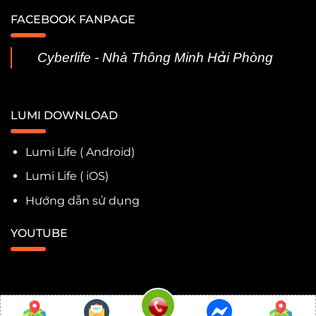
FACEBOOK FANPAGE
Cyberlife - Nhà Thông Minh Hải Phòng
LUMI DOWNLOAD
Lumi Life ( Android)
Lumi Life ( iOS)
Hướng dẫn sử dụng
YOUTUBE