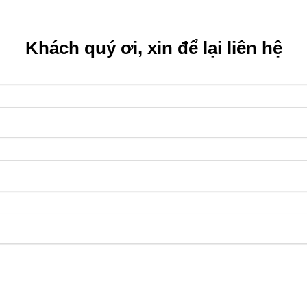
Khách quý ơi, xin để lại liên hệ