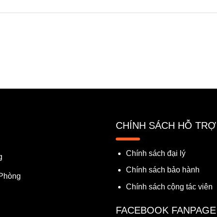
CHÍNH SÁCH HỖ TRỢ
Chính sách đại lý
g
Chính sách bảo hành
 Phòng
Chính sách cộng tác viên
FACEBOOK FANPAGE