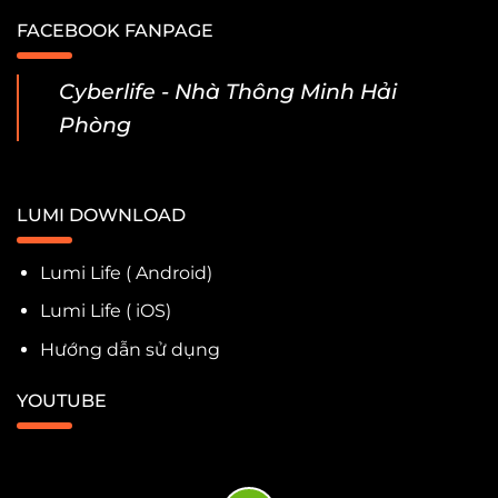
FACEBOOK FANPAGE
Cyberlife - Nhà Thông Minh Hải
Phòng
LUMI DOWNLOAD
Lumi Life ( Android)
Lumi Life ( iOS)
Hướng dẫn sử dụng
YOUTUBE