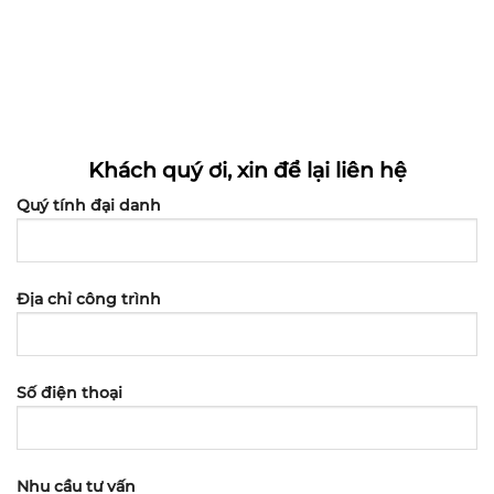
Khách quý ơi, xin để lại liên hệ
Quý tính đại danh
Địa chỉ công trình
Số điện thoại
Nhu cầu tư vấn