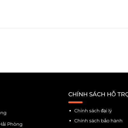
CHÍNH SÁCH HỖ TR
Chính sách đại lý
òng
Chính sách bảo hành
Hải Phòng