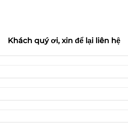
Khách quý ơi, xin để lại liên hệ