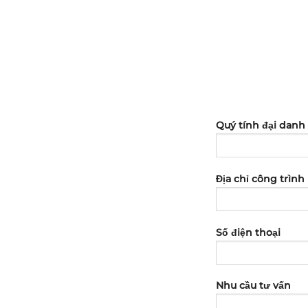
Quý tính đại danh
Địa chỉ công trình
Số điện thoại
Nhu cầu tư vấn