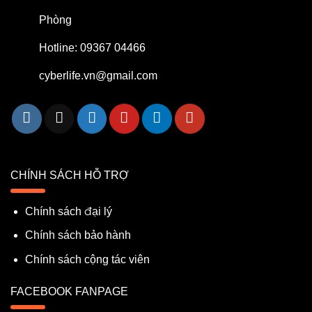
Phòng
Hotline: 09367 04466
cyberlife.vn@gmail.com
CHÍNH SÁCH HỖ TRỢ
Chính sách đại lý
Chính sách bảo hành
Chính sách cộng tác viên
FACEBOOK FANPAGE