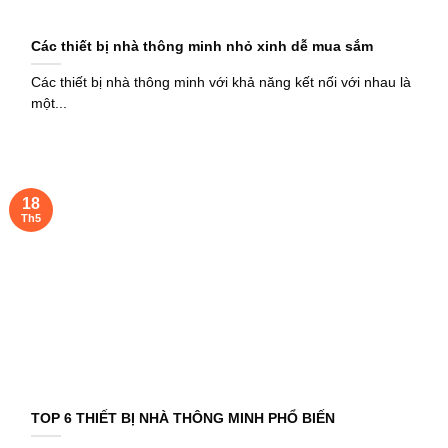
Các thiết bị nhà thông minh nhỏ xinh dễ mua sắm
Các thiết bị nhà thông minh với khả năng kết nối với nhau là
một...
18
Th5
TOP 6 THIẾT BỊ NHÀ THÔNG MINH PHỔ BIẾN