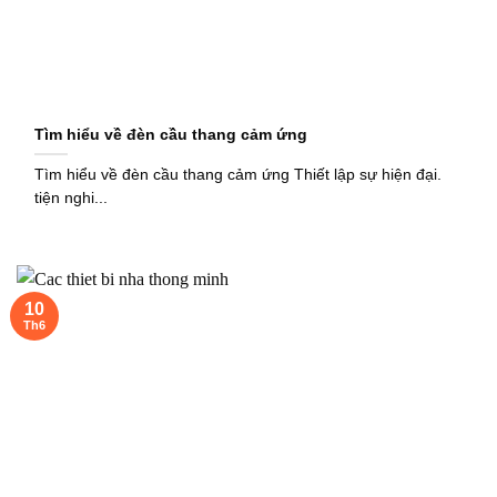
Tìm hiểu về đèn cầu thang cảm ứng
Tìm hiểu về đèn cầu thang cảm ứng Thiết lập sự hiện đại.
tiện nghi...
10
Th6