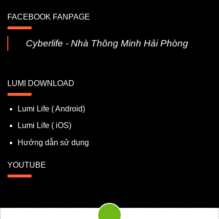
FACEBOOK FANPAGE
Cyberlife - Nhà Thông Minh Hải Phòng
LUMI DOWNLOAD
Lumi Life ( Android)
Lumi Life ( iOS)
Hướng dẫn sử dụng
YOUTUBE