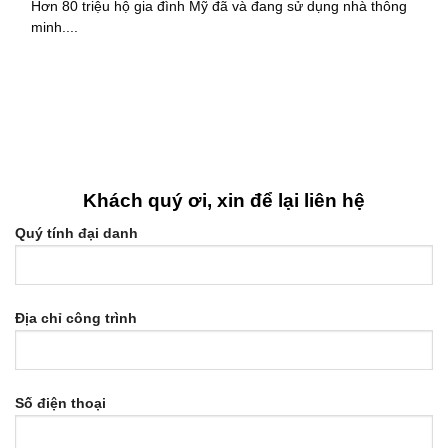
Hơn 80 triệu hộ gia đình Mỹ đã và đang sử dụng nhà thông
minh....
Khách quý ơi, xin để lại liên hệ
Quý tính đại danh
Địa chỉ công trình
Số điện thoại