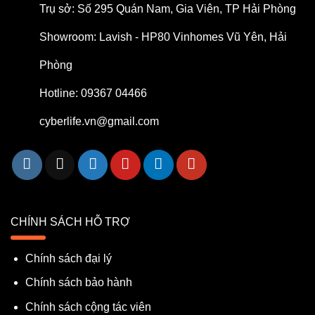
Trụ sở: Số 295 Quán Nam, Gia Viên, TP Hải Phòng
Showroom: Lavish - HP80 Vinhomes Vũ Yên, Hải
Phòng
Hotline: 09367 04466
cyberlife.vn@gmail.com
CHÍNH SÁCH HỖ TRỢ
Chính sách đại lý
Chính sách bảo hành
Chính sách cộng tác viên