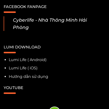
FACEBOOK FANPAGE
Cyberlife - Nhà Thông Minh Hải
Phòng
LUMI DOWNLOAD
Lumi Life ( Android)
Lumi Life ( iOS)
Hướng dẫn sử dụng
YOUTUBE