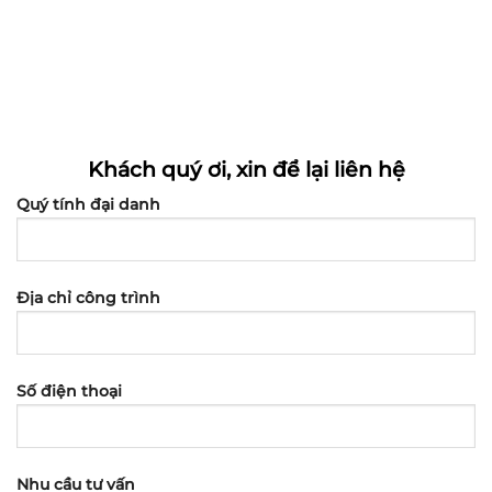
Khách quý ơi, xin để lại liên hệ
Quý tính đại danh
Địa chỉ công trình
Số điện thoại
Nhu cầu tư vấn