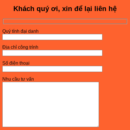
Khách quý ơi, xin để lại liên hệ
Quý tính đại danh
Địa chỉ công trình
Số điện thoại
Nhu cầu tư vấn