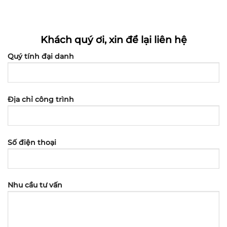
Khách quý ơi, xin để lại liên hệ
Quý tính đại danh
Địa chỉ công trình
Số điện thoại
Nhu cầu tư vấn