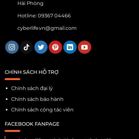
Hải Phòng
Hotline: 09367 04466
cyberlife.vn@gmail.com
CHÍNH SÁCH HỖ TRỢ
Chính sách đại lý
Chính sách bảo hành
Chính sách cộng tác viên
FACEBOOK FANPAGE