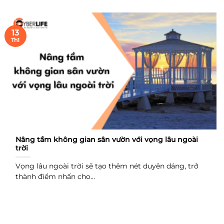
13
Th1
Nâng tầm không gian sân vườn với vọng lâu ngoài
trời
Vọng lâu ngoài trời sẽ tạo thêm nét duyên dáng, trở
thành điểm nhấn cho...