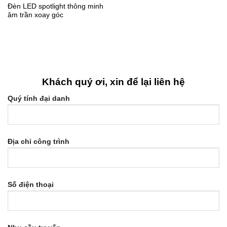
Đèn LED spotlight thông minh
âm trần xoay góc
Khách quý ơi, xin để lại liên hệ
Quý tính đại danh
Địa chỉ công trình
Số điện thoại