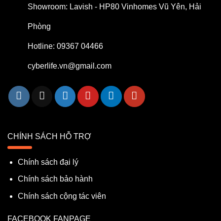
Showroom: Lavish - HP80 Vinhomes Vũ Yên, Hải
Phòng
Hotline: 09367 04466
cyberlife.vn@gmail.com
CHÍNH SÁCH HỖ TRỢ
Chính sách đại lý
Chính sách bảo hành
Chính sách cộng tác viên
FACEBOOK FANPAGE