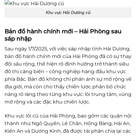
Khu vực Hải Dương cũ
Bản đồ hành chính mới – Hải Phòng sau
sáp nhập
Sau ngày 1/7/2025, với việc sáp nhập tỉnh Hải Dương,
bản đồ hành chính mới của Hải Phòng đã có sự thay
đổi sâu rộng, thể hiện rõ định hướng trở thành siêu
đô thị cảng biển – công nghiệp hàng đầu khu vực
phía Bắc. Bản đồ không chỉ phản ánh sự mở rộng về
địa giới, mà còn cho thấy chiến lược phân bố chức
năng rõ ràng theo từng khu vực: lõi trung tâm, vùng
mở rộng và các đặc khu chiến lược.
Khu vực lõi cũ của Hải Phòng, bao gồm các quận nội
thành như Ngô Quyền, Lê Chân, Hồng Bàng, Hải An,
Kiến An và Dương Kinh, đã được tái phân chia lại các