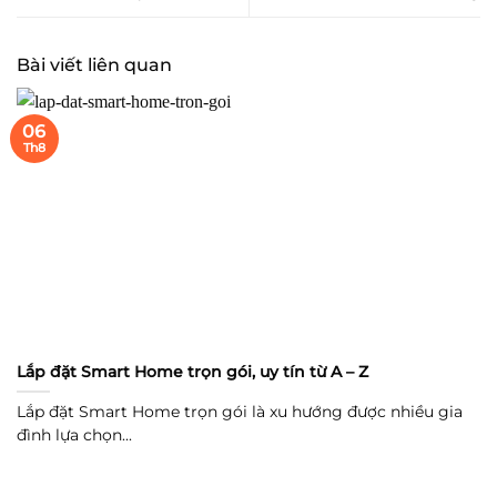
Bài viết liên quan
06
Th8
Lắp đặt Smart Home trọn gói, uy tín từ A – Z
Lắp đặt Smart Home trọn gói là xu hướng được nhiều gia
đình lựa chọn...