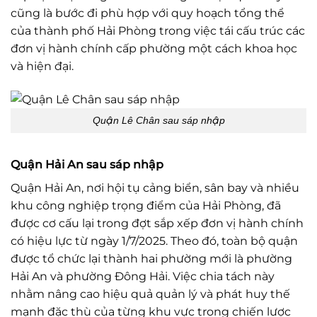
cũng là bước đi phù hợp với quy hoạch tổng thể
của thành phố Hải Phòng trong việc tái cấu trúc các
đơn vị hành chính cấp phường một cách khoa học
và hiện đại.
Quận Lê Chân sau sáp nhập
Quận Hải An sau sáp nhập
Quận Hải An, nơi hội tụ cảng biển, sân bay và nhiều
khu công nghiệp trọng điểm của Hải Phòng, đã
được cơ cấu lại trong đợt sắp xếp đơn vị hành chính
có hiệu lực từ ngày 1/7/2025. Theo đó, toàn bộ quận
được tổ chức lại thành hai phường mới là phường
Hải An và phường Đông Hải. Việc chia tách này
nhằm nâng cao hiệu quả quản lý và phát huy thế
mạnh đặc thù của từng khu vực trong chiến lược