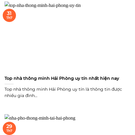
31
Th7
Top nhà thông minh Hải Phòng uy tín nhất hiện nay
Top nhà thông minh Hải Phòng uy tín là thông tin được
nhiều gia đình...
29
Th7