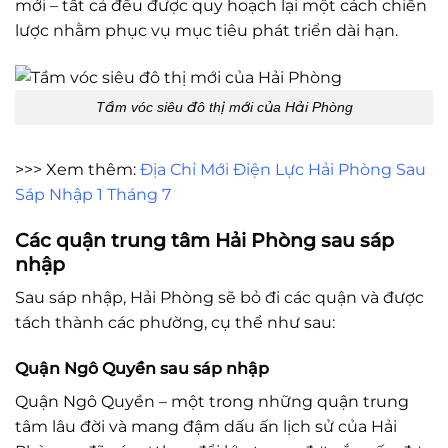
mới – tất cả đều được quy hoạch lại một cách chiến
lược nhằm phục vụ mục tiêu phát triển dài hạn.
Tầm vóc siêu đô thị mới của Hải Phòng
>>> Xem thêm:
Địa Chỉ Mới Điện Lực Hải Phòng Sau
Sáp Nhập 1 Tháng 7
Các quận trung tâm Hải Phòng sau sáp
nhập
Sau sáp nhập, Hải Phòng sẽ bỏ đi các quận và được
tách thành các phường, cụ thể như sau:
Quận Ngô Quyền sau sáp nhập
Quận Ngô Quyền – một trong những quận trung
tâm lâu đời và mang đậm dấu ấn lịch sử của Hải