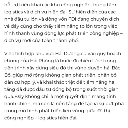
hỗ trợ triển khai các khu công nghiệp, trung tâm
logistics và dịch vụ hiện đại. Sự hiện diện của các
nhà đầu tư lớn và dòng vốn FDI đang chuyển dịch
về đây cũng cho thấy tiềm năng to lớn trong việc
hình thành vùng động lực phát triển công nghiệp –
dịch vụ mới của toàn thành phố.
Việc tích hợp khu vực Hải Dương cũ vào quy hoạch
chung của Hải Phòng là bước đi chiến lược trong
tiến trình xây dựng siêu đô thị vùng duyên hải Bắc
Bộ, giúp mở rộng không gian phát triển, phân bố
dân cư hợp lý, và khai thác triệt để tiềm năng hạ
tầng đã được đầu tư đồng bộ trong suốt thời gian
qua. Đây không chỉ là một quyết định mang tính
hành chính, mà còn là nền tảng để tạo ra sự bứt phá
trong mô hình phát triển liên vùng giữa đô thị –
công nghiệp – logistics hiện đại.