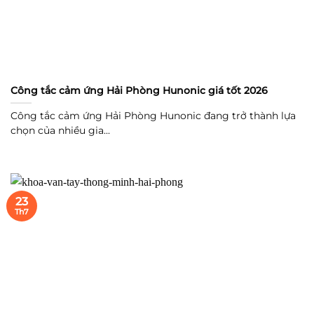
Công tắc cảm ứng Hải Phòng Hunonic giá tốt 2026
Công tắc cảm ứng Hải Phòng Hunonic đang trở thành lựa
chọn của nhiều gia...
23
Th7