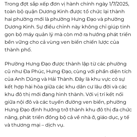
Trong đợt sắp xếp đơn vị hành chính ngày 1/7/2025,
toàn bộ quận Dương Kinh được tổ chức lại thành
hai phường mới là phường Hưng Đạo và phường
Dương Kinh. Sự điều chỉnh này không chỉ giúp tinh
gọn bộ máy quản lý mà còn mở ra hướng phát triển
bền vững cho cả vùng ven biển chiến lược của
thành phố.
Phường Hưng Đạo được thành lập từ các phường
cũ như Đa Phúc, Hưng Đạo, cùng với phần diện tích
của Anh Dũng và Hải Thành. Đây là khu vực có sự
kết hợp hài hòa giữa các khu dân cư lâu đời và các
khu đô thị mới đang hình thành. Với vị trí kết nối
giữa nội đô và các tuyến đường ven biển, phường
Hưng Đạo định hướng trở thành khu đô thị đa chức
năng, phát triển đồng bộ cả về nhà ở, giáo dục, y tế
và thương mại – dịch vụ.