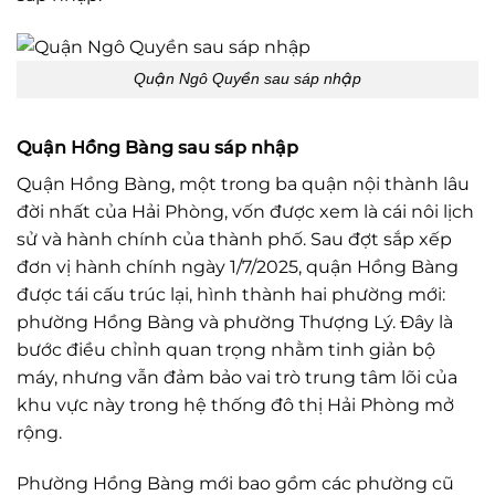
Quận Ngô Quyền sau sáp nhập
Quận Hồng Bàng sau sáp nhập
Quận Hồng Bàng, một trong ba quận nội thành lâu
đời nhất của Hải Phòng, vốn được xem là cái nôi lịch
sử và hành chính của thành phố. Sau đợt sắp xếp
đơn vị hành chính ngày 1/7/2025, quận Hồng Bàng
được tái cấu trúc lại, hình thành hai phường mới:
phường Hồng Bàng và phường Thượng Lý. Đây là
bước điều chỉnh quan trọng nhằm tinh giản bộ
máy, nhưng vẫn đảm bảo vai trò trung tâm lõi của
khu vực này trong hệ thống đô thị Hải Phòng mở
rộng.
Phường Hồng Bàng mới bao gồm các phường cũ