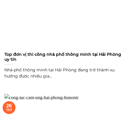
Top đơn vị thi công nhà phố thông minh tại Hải Phòng
uy tín
Nhà phố thông minh tại Hải Phòng đang trở thành xu
hướng được nhiều gia...
26
Th7