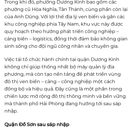
Trong khi đó, phường Dương Kinh bao gồm các
phường cũ Hòa Nghĩa, Tân Thành, cùng phần còn lại
của Anh Dũng. Với lợi thế địa lý ven biển và gần các
khu công nghiệp phía Tây Nam, khu vực này được
quy hoạch theo hướng phát triển công nghiệp –
cảng biển – logistics, đồng thời đảm bảo không gian
sinh sống cho đội ngũ công nhân và chuyên gia.
Việc tái tổ chức hành chính tại quận Dương Kinh
không chỉ giúp thống nhất bộ máy quản lý địa
phương, mà còn tạo nền tảng để phát triển vùng
đô thị ven biển – cảng – công nghiệp một cách
đồng bộ và hiệu quả. Đây cũng là một phần trong
chiến lược mở rộng đô thị thông minh và bền vững
mà thành phố Hải Phòng đang hướng tới sau sáp
nhập.
Quận Đồ Sơn sau sáp nhập