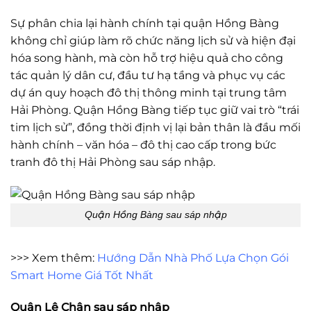
Sự phân chia lại hành chính tại quận Hồng Bàng
không chỉ giúp làm rõ chức năng lịch sử và hiện đại
hóa song hành, mà còn hỗ trợ hiệu quả cho công
tác quản lý dân cư, đầu tư hạ tầng và phục vụ các
dự án quy hoạch đô thị thông minh tại trung tâm
Hải Phòng. Quận Hồng Bàng tiếp tục giữ vai trò “trái
tim lịch sử”, đồng thời định vị lại bản thân là đầu mối
hành chính – văn hóa – đô thị cao cấp trong bức
tranh đô thị Hải Phòng sau sáp nhập.
Quận Hồng Bàng sau sáp nhập
>>> Xem thêm:
Hướng Dẫn Nhà Phố Lựa Chọn Gói
Smart Home Giá Tốt Nhất
Quận Lê Chân sau sáp nhập