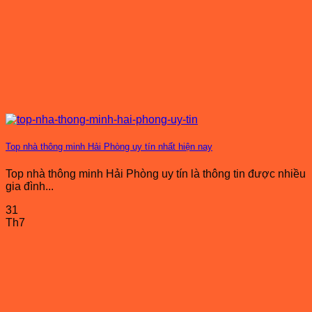
Top nhà thông minh Hải Phòng uy tín nhất hiện nay
Top nhà thông minh Hải Phòng uy tín là thông tin được nhiều
gia đình...
31
Th7