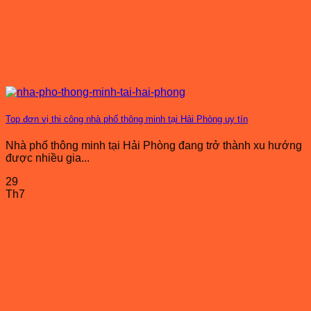
Top đơn vị thi công nhà phố thông minh tại Hải Phòng uy tín
Nhà phố thông minh tại Hải Phòng đang trở thành xu hướng
được nhiều gia...
29
Th7