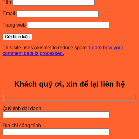
Tên
Email
Trang web
This site uses Akismet to reduce spam.
Learn how your
comment data is processed.
Khách quý ơi, xin để lại liên hệ
Quý tính đại danh
Địa chỉ công trình