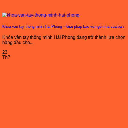
Khóa vân tay thông minh Hải Phòng – Giải pháp bảo vệ ngôi nhà của bạn
Khóa vân tay thông minh Hải Phòng đang trở thành lựa chọn
hàng đầu cho...
23
Th7