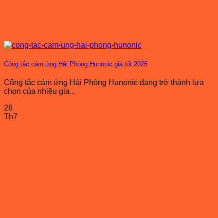
Công tắc cảm ứng Hải Phòng Hunonic giá tốt 2026
Công tắc cảm ứng Hải Phòng Hunonic đang trở thành lựa
chọn của nhiều gia...
26
Th7