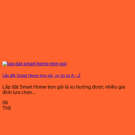
Lắp đặt Smart Home trọn gói, uy tín từ A – Z
Lắp đặt Smart Home trọn gói là xu hướng được nhiều gia
đình lựa chọn...
06
Th8