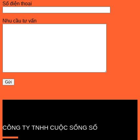
Số điện thoại
Nhu cầu tư vấn
CÔNG TY TNHH CUỘC SỐNG SỐ