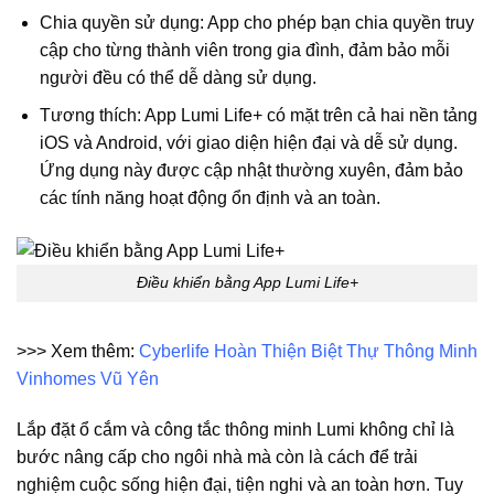
Chia quyền sử dụng: App cho phép bạn chia quyền truy
cập cho từng thành viên trong gia đình, đảm bảo mỗi
người đều có thể dễ dàng sử dụng.
Tương thích: App Lumi Life+ có mặt trên cả hai nền tảng
iOS và Android, với giao diện hiện đại và dễ sử dụng.
Ứng dụng này được cập nhật thường xuyên, đảm bảo
các tính năng hoạt động ổn định và an toàn.
Điều khiển bằng App Lumi Life+
>>> Xem thêm:
Cyberlife Hoàn Thiện Biệt Thự Thông Minh
Vinhomes Vũ Yên
Lắp đặt ổ cắm và công tắc thông minh Lumi không chỉ là
bước nâng cấp cho ngôi nhà mà còn là cách để trải
nghiệm cuộc sống hiện đại, tiện nghi và an toàn hơn. Tuy