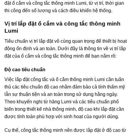
đặt ổ cắm và công tắc thông minh Lumi, từ vị trí, thời gian
thi công đến số lượng và cách điều khiển hệ thống.
Vị trí lắp đặt ổ cắm và công tắc thông minh
Lumi
Tiêu chuẩn vị trí lắp đặt vô cùng quan trọng để thiết bị hoạt
động ổn định và an toàn. Dưới đây là thông tin về vị trí lắp
đặt của ổ cắm và công tắc thông minh để bạn nắm rõ:
Độ cao tiêu chuẩn
Việc lắp đặt công tắc và ổ cắm thông minh Lumi cần tuân
thủ các tiêu chuẩn độ cao nhằm đảm bảo cả tính thẩm mỹ
lẫn sự thuận tiện và an toàn trong sử dụng hằng ngày.
Theo khuyến nghị từ hãng Lumi và các tiêu chuẩn phổ
biến trong thiết kế nhà thông minh, độ cao khi lắp đặt cần
được tính toán phù hợp với sinh hoạt của người dùng.
Cụ thể, công tắc thông minh nên được lắp đặt ở độ cao từ