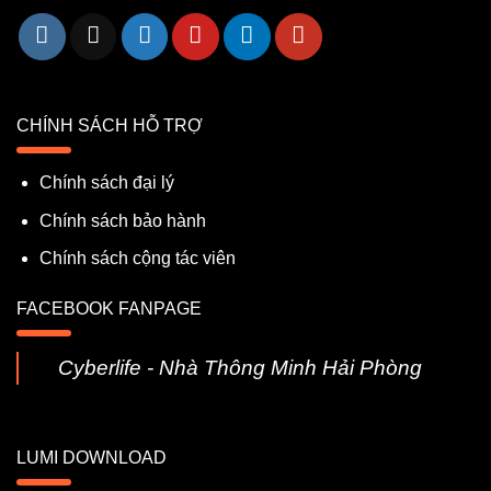
CHÍNH SÁCH HỖ TRỢ
Chính sách đại lý
Chính sách bảo hành
Chính sách cộng tác viên
FACEBOOK FANPAGE
Cyberlife - Nhà Thông Minh Hải Phòng
LUMI DOWNLOAD