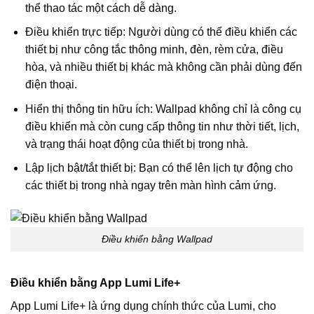
thể thao tác một cách dễ dàng.
Điều khiển trực tiếp: Người dùng có thể điều khiển các
thiết bị như công tắc thông minh, đèn, rèm cửa, điều
hòa, và nhiều thiết bị khác mà không cần phải dùng đến
điện thoại.
Hiển thị thông tin hữu ích: Wallpad không chỉ là công cụ
điều khiển mà còn cung cấp thông tin như thời tiết, lịch,
và trạng thái hoạt động của thiết bị trong nhà.
Lập lịch bật/tắt thiết bị: Bạn có thể lên lịch tự động cho
các thiết bị trong nhà ngay trên màn hình cảm ứng.
Điều khiển bằng Wallpad
Điều khiển bằng App Lumi Life+
App Lumi Life+ là ứng dụng chính thức của Lumi, cho