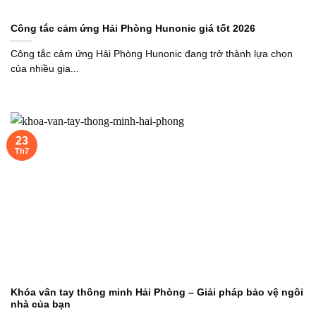
Công tắc cảm ứng Hải Phòng Hunonic giá tốt 2026
Công tắc cảm ứng Hải Phòng Hunonic đang trở thành lựa chọn
của nhiều gia...
23
Th7
Khóa vân tay thông minh Hải Phòng – Giải pháp bảo vệ ngôi
nhà của bạn