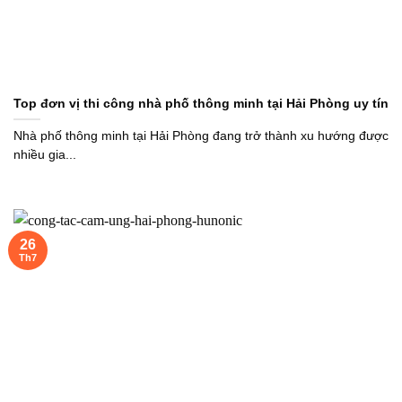
Top đơn vị thi công nhà phố thông minh tại Hải Phòng uy tín
Nhà phố thông minh tại Hải Phòng đang trở thành xu hướng được
nhiều gia...
26
Th7