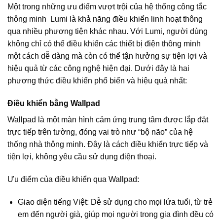
Một trong những ưu điểm vượt trội của hệ thống công tắc
thông minh Lumi là khả năng điều khiển linh hoạt thông
qua nhiều phương tiện khác nhau. Với Lumi, người dùng
không chỉ có thể điều khiển các thiết bị điện thông minh
một cách dễ dàng mà còn có thể tận hưởng sự tiện lợi và
hiệu quả từ các công nghệ hiện đại. Dưới đây là hai
phương thức điều khiển phổ biến và hiệu quả nhất:
Điều khiển bằng Wallpad
Wallpad là một màn hình cảm ứng trung tâm được lắp đặt
trực tiếp trên tường, đóng vai trò như “bộ não” của hệ
thống nhà thông minh. Đây là cách điều khiển trực tiếp và
tiện lợi, không yêu cầu sử dụng điện thoại.
Ưu điểm của điều khiển qua Wallpad:
Giao diện tiếng Việt: Dễ sử dụng cho mọi lứa tuổi, từ trẻ
em đến người già, giúp mọi người trong gia đình đều có