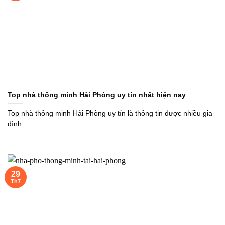
Top nhà thông minh Hải Phòng uy tín nhất hiện nay
Top nhà thông minh Hải Phòng uy tín là thông tin được nhiều gia
đình...
29
Th7