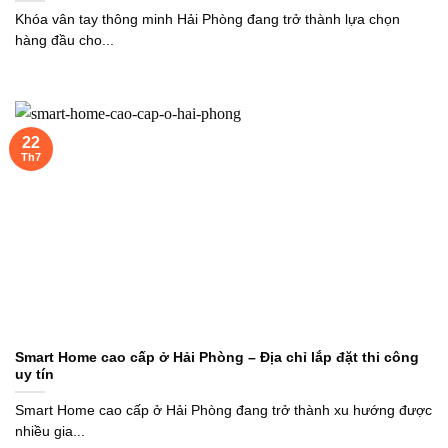
Khóa vân tay thông minh Hải Phòng đang trở thành lựa chọn
hàng đầu cho...
22
Th7
Smart Home cao cấp ở Hải Phòng – Địa chỉ lắp đặt thi công
uy tín
Smart Home cao cấp ở Hải Phòng đang trở thành xu hướng được
nhiều gia...