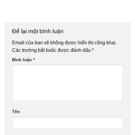
Để lại một bình luận
Email của bạn sẽ không được hiển thị công khai.
Các trường bắt buộc được đánh dấu
*
Bình luận
*
Tên