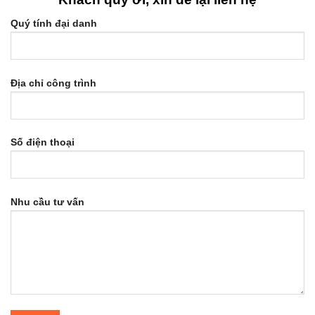
Quý tính đại danh
Địa chỉ công trình
Số điện thoại
Nhu cầu tư vấn