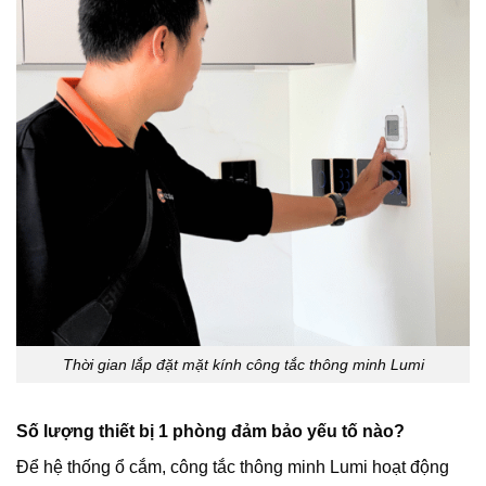
Thời gian lắp đặt mặt kính công tắc thông minh Lumi
Số lượng thiết bị 1 phòng đảm bảo yếu tố nào?
Để hệ thống ổ cắm, công tắc thông minh Lumi hoạt động