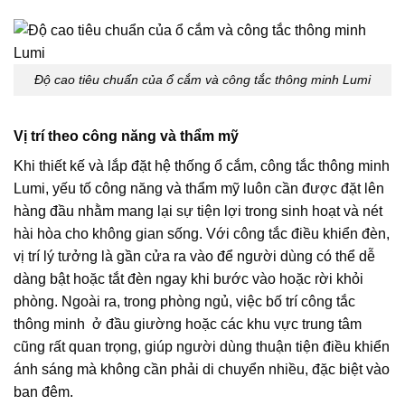
Độ cao tiêu chuẩn của ổ cắm và công tắc thông minh Lumi
Vị trí theo công năng và thẩm mỹ
Khi thiết kế và lắp đặt hệ thống ổ cắm, công tắc thông minh
Lumi, yếu tố công năng và thẩm mỹ luôn cần được đặt lên
hàng đầu nhằm mang lại sự tiện lợi trong sinh hoạt và nét
hài hòa cho không gian sống. Với công tắc điều khiển đèn,
vị trí lý tưởng là gần cửa ra vào để người dùng có thể dễ
dàng bật hoặc tắt đèn ngay khi bước vào hoặc rời khỏi
phòng. Ngoài ra, trong phòng ngủ, việc bố trí công tắc
thông minh ở đầu giường hoặc các khu vực trung tâm
cũng rất quan trọng, giúp người dùng thuận tiện điều khiển
ánh sáng mà không cần phải di chuyển nhiều, đặc biệt vào
ban đêm.