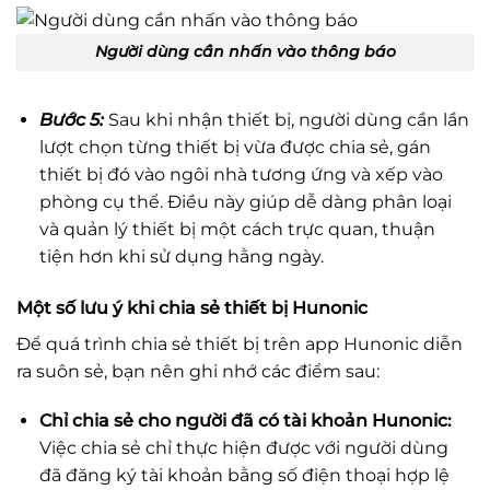
Người dùng cần nhấn vào thông báo
Bước 5:
Sau khi nhận thiết bị, người dùng cần lần
lượt chọn từng thiết bị vừa được chia sẻ, gán
thiết bị đó vào ngôi nhà tương ứng và xếp vào
phòng cụ thể. Điều này giúp dễ dàng phân loại
và quản lý thiết bị một cách trực quan, thuận
tiện hơn khi sử dụng hằng ngày.
Một số lưu ý khi chia sẻ thiết bị Hunonic
Để quá trình chia sẻ thiết bị trên app Hunonic diễn
ra suôn sẻ, bạn nên ghi nhớ các điểm sau:
Chỉ chia sẻ cho người đã có tài khoản Hunonic:
Việc chia sẻ chỉ thực hiện được với người dùng
đã đăng ký tài khoản bằng số điện thoại hợp lệ