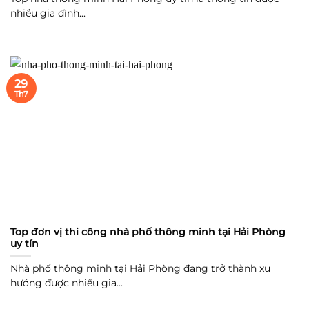
nhiều gia đình...
29
Th7
Top đơn vị thi công nhà phố thông minh tại Hải Phòng
uy tín
Nhà phố thông minh tại Hải Phòng đang trở thành xu
hướng được nhiều gia...