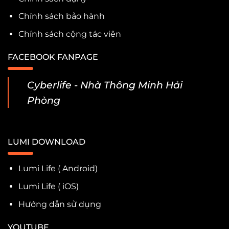
Chính sách bảo hành
Chính sách cộng tác viên
FACEBOOK FANPAGE
Cyberlife - Nhà Thông Minh Hải
Phòng
LUMI DOWNLOAD
Lumi Life ( Android)
Lumi Life ( iOS)
Hướng dẫn sử dụng
YOUTUBE