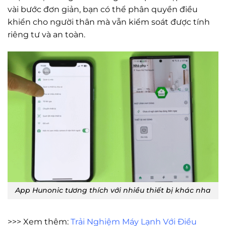
vài bước đơn giản, bạn có thể phân quyền điều
khiển cho người thân mà vẫn kiểm soát được tính
riêng tư và an toàn.
App Hunonic tương thích với nhiều thiết bị khác nha
>>> Xem thêm:
Trải Nghiệm Máy Lạnh Với Điều