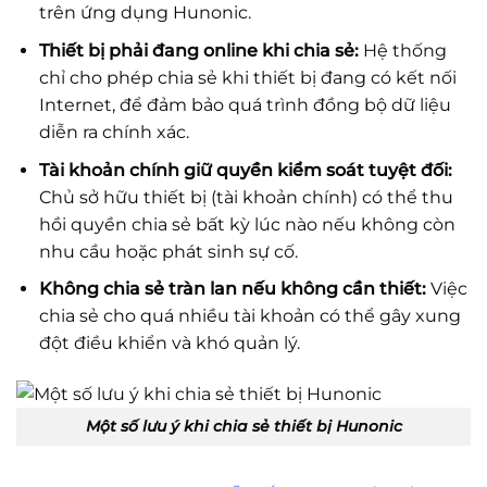
trên ứng dụng Hunonic.
Thiết bị phải đang online khi chia sẻ:
Hệ thống
chỉ cho phép chia sẻ khi thiết bị đang có kết nối
Internet, để đảm bảo quá trình đồng bộ dữ liệu
diễn ra chính xác.
Tài khoản chính giữ quyền kiểm soát tuyệt đối:
Chủ sở hữu thiết bị (tài khoản chính) có thể thu
hồi quyền chia sẻ bất kỳ lúc nào nếu không còn
nhu cầu hoặc phát sinh sự cố.
Không chia sẻ tràn lan nếu không cần thiết:
Việc
chia sẻ cho quá nhiều tài khoản có thể gây xung
đột điều khiển và khó quản lý.
Một số lưu ý khi chia sẻ thiết bị Hunonic