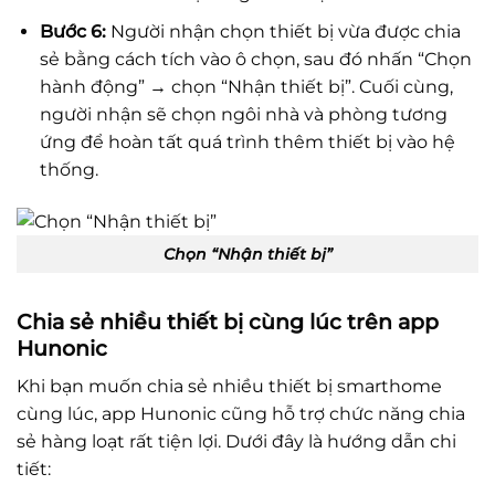
Bước 6:
Người nhận chọn thiết bị vừa được chia
sẻ bằng cách tích vào ô chọn, sau đó nhấn “Chọn
hành động” → chọn “Nhận thiết bị”. Cuối cùng,
người nhận sẽ chọn ngôi nhà và phòng tương
ứng để hoàn tất quá trình thêm thiết bị vào hệ
thống.
Chọn “Nhận thiết bị”
Chia sẻ nhiều thiết bị cùng lúc trên app
Hunonic
Khi bạn muốn chia sẻ nhiều thiết bị smarthome
cùng lúc, app Hunonic cũng hỗ trợ chức năng chia
sẻ hàng loạt rất tiện lợi. Dưới đây là hướng dẫn chi
tiết: