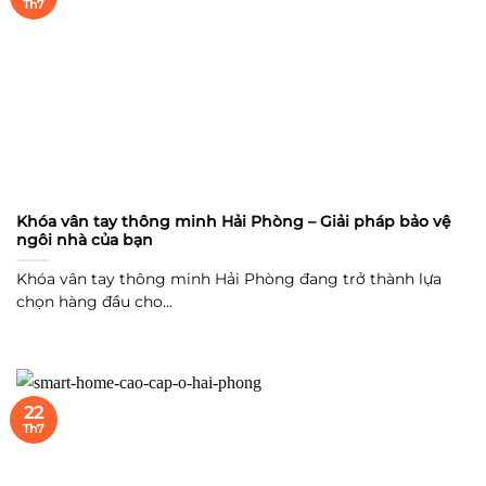
Th7
Khóa vân tay thông minh Hải Phòng – Giải pháp bảo vệ
ngôi nhà của bạn
Khóa vân tay thông minh Hải Phòng đang trở thành lựa
chọn hàng đầu cho...
22
Th7