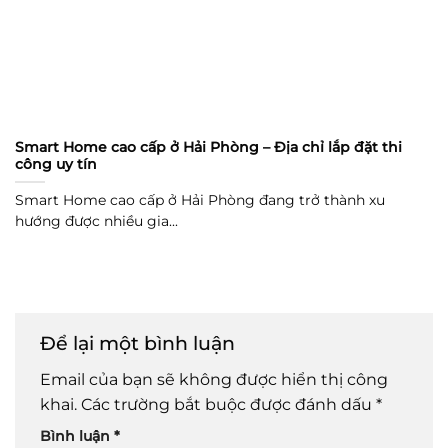
Smart Home cao cấp ở Hải Phòng – Địa chỉ lắp đặt thi
công uy tín
Smart Home cao cấp ở Hải Phòng đang trở thành xu
hướng được nhiều gia...
Để lại một bình luận
Email của bạn sẽ không được hiển thị công
khai.
Các trường bắt buộc được đánh dấu
*
Bình luận
*