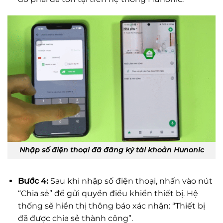
Nhập số điện thoại đã đăng ký tài khoản Hunonic
Bước 4:
Sau khi nhập số điện thoại, nhấn vào nút
“Chia sẻ” để gửi quyền điều khiển thiết bị. Hệ
thống sẽ hiển thị thông báo xác nhận: “Thiết bị
đã được chia sẻ thành công”.