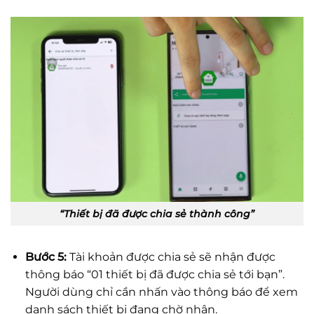
“Thiết bị đã được chia sẻ thành công”
Bước 5:
Tài khoản được chia sẻ sẽ nhận được
thông báo “01 thiết bị đã được chia sẻ tới bạn”.
Người dùng chỉ cần nhấn vào thông báo để xem
danh sách thiết bị đang chờ nhận.