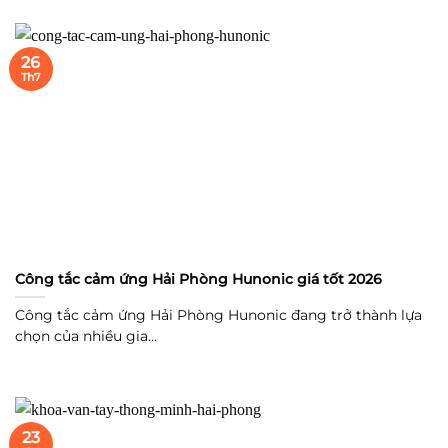
26
Th7
Công tắc cảm ứng Hải Phòng Hunonic giá tốt 2026
Công tắc cảm ứng Hải Phòng Hunonic đang trở thành lựa
chọn của nhiều gia...
23