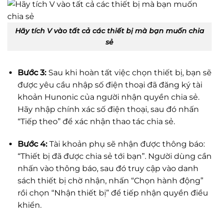
Hãy tích V vào tất cả các thiết bị mà bạn muốn chia
sẻ
Bước 3:
Sau khi hoàn tất việc chọn thiết bị, bạn sẽ
được yêu cầu nhập số điện thoại đã đăng ký tài
khoản Hunonic của người nhận quyền chia sẻ.
Hãy nhập chính xác số điện thoại, sau đó nhấn
“Tiếp theo” để xác nhận thao tác chia sẻ.
Bước 4:
Tài khoản phụ sẽ nhận được thông báo:
“Thiết bị đã được chia sẻ tới bạn”. Người dùng cần
nhấn vào thông báo, sau đó truy cập vào danh
sách thiết bị chờ nhận, nhấn “Chọn hành động”
rồi chọn “Nhận thiết bị” để tiếp nhận quyền điều
khiển.