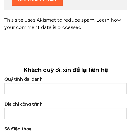
This site uses Akismet to reduce spam.
Learn how
your comment data is processed.
Khách quý ơi, xin để lại liên hệ
Quý tính đại danh
Địa chỉ công trình
Số điện thoại