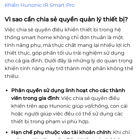
Khiển Hunonic IR Smart Pro
Vì sao cần chia sẻ quyền quản lý thiết bị?
Việc chia sẻ quyền điều khiển thiết bị trong hệ
thống smart home không chỉ đơn thuần là một
tính năng phụ, mà thực chất mang lại nhiều lợi ích
thiết thực, góp phần tối ưu trải nghiệm sử dụng
cho cả gia đình. Dưới đây là những lý do quan trọng
khiến tính năng này trở thành một phần không thể
thiếu:
Phân quyền sử dụng linh hoạt cho các thành
viên trong gia đình
: Việc chia sẻ quyền điều
khiển trên app Hunonic giúp vợ/chồng, con cái
hoặc người giúp việc đều có thể sử dụng các
thiết bị trong phạm vi phù hợp.
Hạn chế phụ thuộc vào tài khoản chính
: Khi chỉ