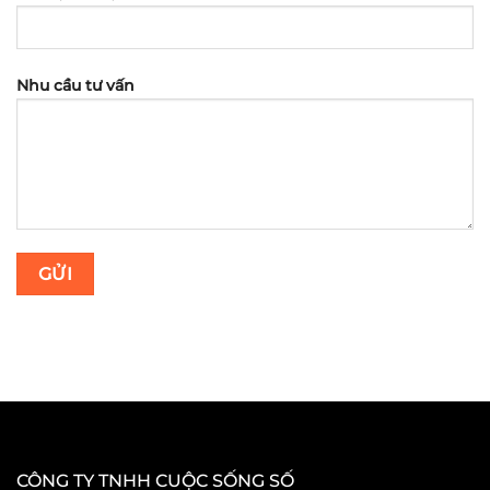
Nhu cầu tư vấn
CÔNG TY TNHH CUỘC SỐNG SỐ