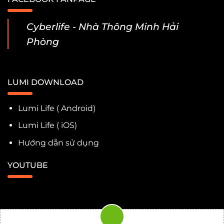
Cyberlife - Nhà Thông Minh Hải
Phòng
LUMI DOWNLOAD
Lumi Life ( Android)
Lumi Life ( iOS)
Hướng dẫn sử dụng
YOUTUBE