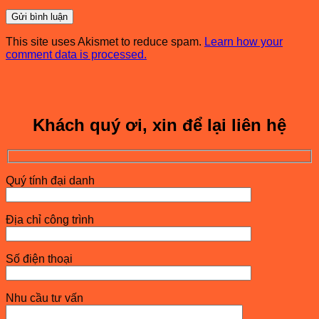
This site uses Akismet to reduce spam.
Learn how your
comment data is processed.
Khách quý ơi, xin để lại liên hệ
Quý tính đại danh
Địa chỉ công trình
Số điện thoại
Nhu cầu tư vấn