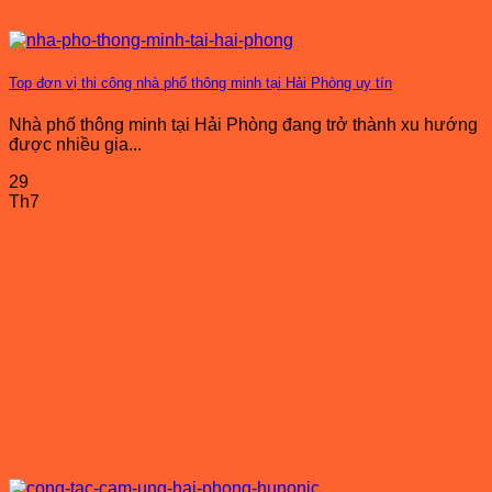
Top đơn vị thi công nhà phố thông minh tại Hải Phòng uy tín
Nhà phố thông minh tại Hải Phòng đang trở thành xu hướng
được nhiều gia...
29
Th7