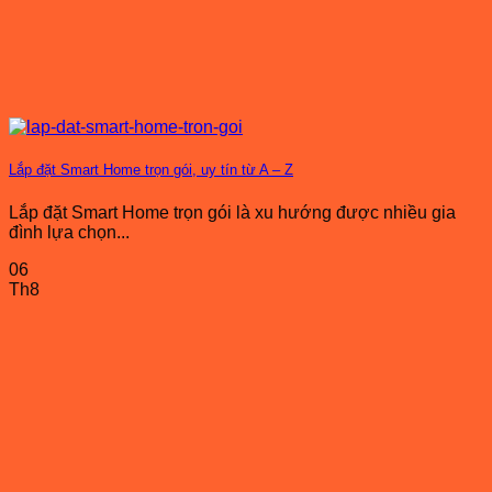
Lắp đặt Smart Home trọn gói, uy tín từ A – Z
Lắp đặt Smart Home trọn gói là xu hướng được nhiều gia
đình lựa chọn...
06
Th8