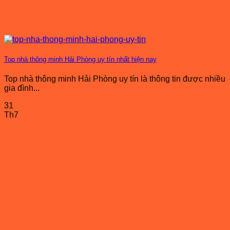
Top nhà thông minh Hải Phòng uy tín nhất hiện nay
Top nhà thông minh Hải Phòng uy tín là thông tin được nhiều
gia đình...
31
Th7