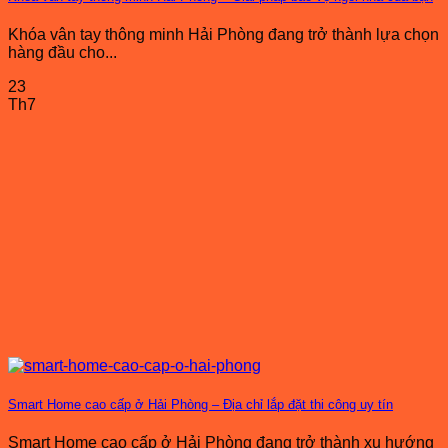
Khóa vân tay thông minh Hải Phòng đang trở thành lựa chọn
hàng đầu cho...
23
Th7
Smart Home cao cấp ở Hải Phòng – Địa chỉ lắp đặt thi công uy tín
Smart Home cao cấp ở Hải Phòng đang trở thành xu hướng