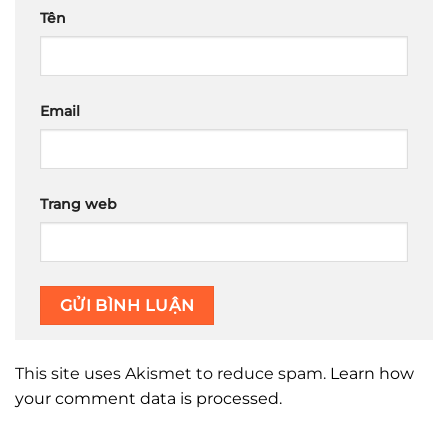
Tên
Email
Trang web
This site uses Akismet to reduce spam.
Learn how
your comment data is processed.