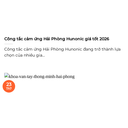
Công tắc cảm ứng Hải Phòng Hunonic giá tốt 2026
Công tắc cảm ứng Hải Phòng Hunonic đang trở thành lựa
chọn của nhiều gia...
23
Th7