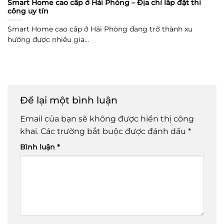
Smart Home cao cấp ở Hải Phòng – Địa chỉ lắp đặt thi
công uy tín
Smart Home cao cấp ở Hải Phòng đang trở thành xu
hướng được nhiều gia...
Để lại một bình luận
Email của bạn sẽ không được hiển thị công
khai.
Các trường bắt buộc được đánh dấu
*
Bình luận
*