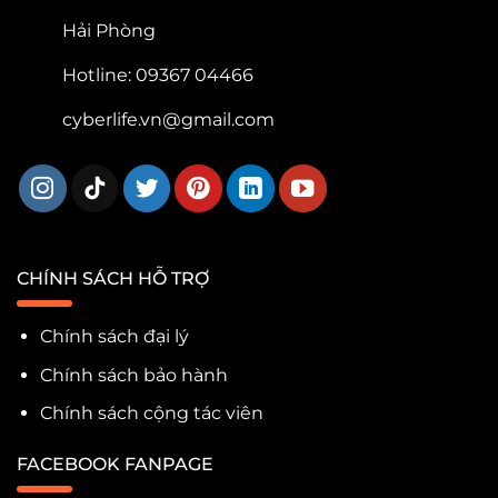
Hải Phòng
Hotline: 09367 04466
cyberlife.vn@gmail.com
CHÍNH SÁCH HỖ TRỢ
Chính sách đại lý
Chính sách bảo hành
Chính sách cộng tác viên
FACEBOOK FANPAGE