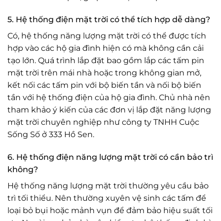
5. Hệ thống điện mặt trời có thể tích hợp dễ dàng?
Có, hệ thống năng lượng mặt trời có thể được tích
hợp vào các hộ gia đình hiện có mà không cần cải
tạo lớn. Quá trình lắp đặt bao gồm lắp các tấm pin
mặt trời trên mái nhà hoặc trong không gian mở,
kết nối các tấm pin với bộ biến tần và nối bộ biến
tần với hệ thống điện của hộ gia đình. Chủ nhà nên
tham khảo ý kiến ​​của các đơn vị lắp đặt năng lượng
mặt trời chuyên nghiệp như công ty TNHH Cuộc
Sống Số ở 333 Hồ Sen.
6. Hệ thống điện năng lượng mặt trời có cần bảo trì
không?
Hệ thống năng lượng mặt trời thường yêu cầu bảo
trì tối thiểu. Nên thường xuyên vệ sinh các tấm để
loại bỏ bụi hoặc mảnh vụn để đảm bảo hiệu suất tối