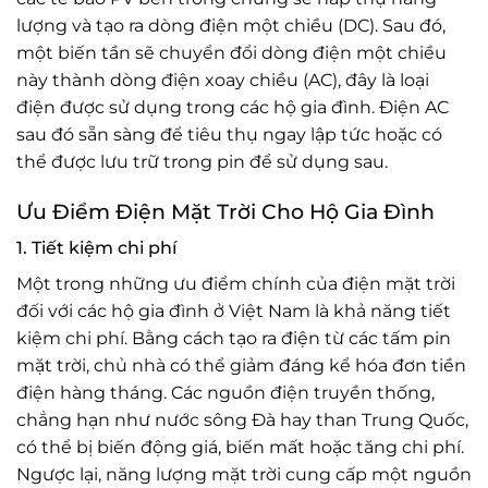
lượng và tạo ra dòng điện một chiều (DC). Sau đó,
một biến tần sẽ chuyển đổi dòng điện một chiều
này thành dòng điện xoay chiều (AC), đây là loại
điện được sử dụng trong các hộ gia đình. Điện AC
sau đó sẵn sàng để tiêu thụ ngay lập tức hoặc có
thể được lưu trữ trong pin để sử dụng sau.
Ưu Điểm Điện Mặt Trời Cho Hộ Gia Đình
1. Tiết kiệm chi phí
Một trong những ưu điểm chính của điện mặt trời
đối với các hộ gia đình ở Việt Nam là khả năng tiết
kiệm chi phí. Bằng cách tạo ra điện từ các tấm pin
mặt trời, chủ nhà có thể giảm đáng kể hóa đơn tiền
điện hàng tháng. Các nguồn điện truyền thống,
chẳng hạn như nước sông Đà hay than Trung Quốc,
có thể bị biến động giá, biến mất hoặc tăng chi phí.
Ngược lại, năng lượng mặt trời cung cấp một nguồn