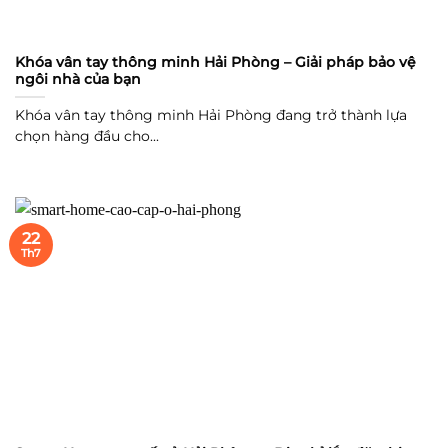
Khóa vân tay thông minh Hải Phòng – Giải pháp bảo vệ
ngôi nhà của bạn
Khóa vân tay thông minh Hải Phòng đang trở thành lựa
chọn hàng đầu cho...
22
Th7