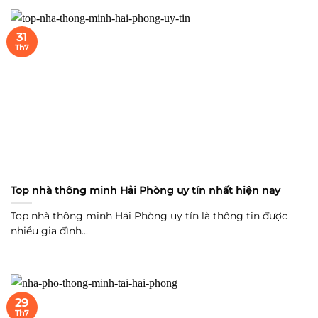
31
Th7
Top nhà thông minh Hải Phòng uy tín nhất hiện nay
Top nhà thông minh Hải Phòng uy tín là thông tin được
nhiều gia đình...
29
Th7