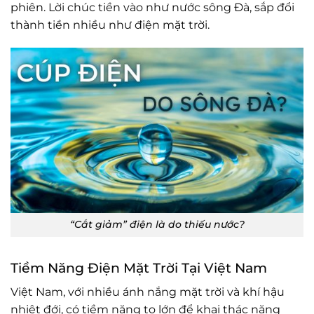
phiên
. Lời chúc tiền vào như nước sông Đà, sắp đổi
thành tiền nhiều như điện mặt trời.
“Cắt giảm” điện là do thiếu nước?
Tiềm Năng Điện Mặt Trời Tại Việt Nam
Việt Nam, với nhiều ánh nắng mặt trời và khí hậu
nhiệt đới, có tiềm năng to lớn để khai thác năng