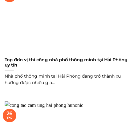
Top đơn vị thi công nhà phố thông minh tại Hải Phòng
uy tín
Nhà phố thông minh tại Hải Phòng đang trở thành xu
hướng được nhiều gia...
26
Th7