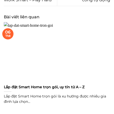
Bài viết liên quan
06
Th8
Lắp đặt Smart Home trọn gói, uy tín từ A – Z
Lắp đặt Smart Home trọn gói là xu hướng được nhiều gia
đình lựa chọn...