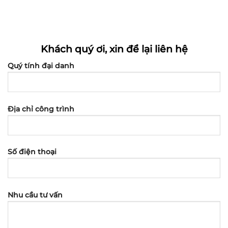
Khách quý ơi, xin để lại liên hệ
Quý tính đại danh
Địa chỉ công trình
Số điện thoại
Nhu cầu tư vấn