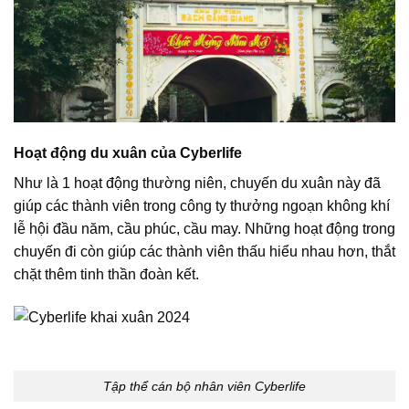
Hoạt động du xuân của Cyberlife
Như là 1 hoạt động thường niên, chuyến du xuân này đã
giúp các thành viên trong công ty thưởng ngoạn không khí
lễ hội đầu năm, cầu phúc, cầu may. Những hoạt động trong
chuyến đi còn giúp các thành viên thấu hiểu nhau hơn, thắt
chặt thêm tinh thần đoàn kết.
Tập thể cán bộ nhân viên Cyberlife