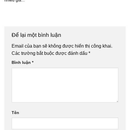
nhiều gia...
Để lại một bình luận
Email của bạn sẽ không được hiển thị công khai.
Các trường bắt buộc được đánh dấu
*
Bình luận
*
Tên