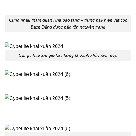
Cùng nhau tham quan Nhà bảo tàng – trưng bày hiện vật cọc
Bạch Đằng được bảo tồn nguyên trạng
Cùng nhau lưu giữ lại những khoảnh khắc xinh đẹp