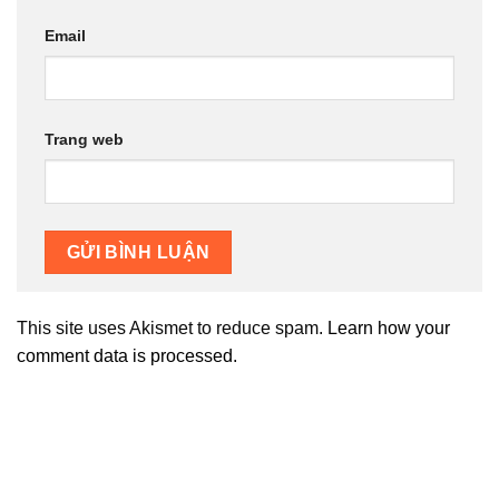
Email
Trang web
This site uses Akismet to reduce spam.
Learn how your
comment data is processed.