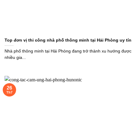
Top đơn vị thi công nhà phố thông minh tại Hải Phòng uy tín
Nhà phố thông minh tại Hải Phòng đang trở thành xu hướng được
nhiều gia...
26
Th7