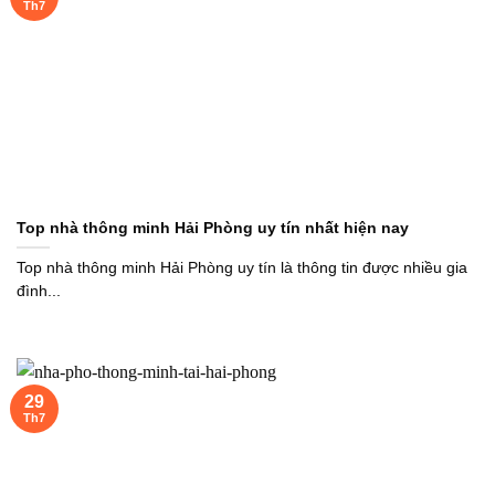
Th7
Top nhà thông minh Hải Phòng uy tín nhất hiện nay
Top nhà thông minh Hải Phòng uy tín là thông tin được nhiều gia
đình...
29
Th7