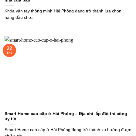
nhà của bạn
Khóa vân tay thông minh Hải Phòng đang trở thành lựa chọn
hàng đầu cho...
22
Th7
Smart Home cao cấp ở Hải Phòng – Địa chỉ lắp đặt thi công
uy tín
Smart Home cao cấp ở Hải Phòng đang trở thành xu hướng được