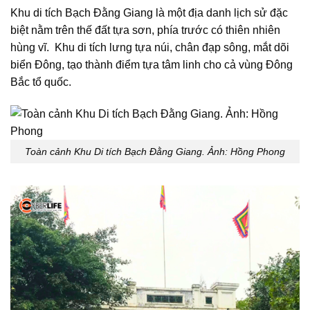
Khu di tích Bạch Đằng Giang là một địa danh lịch sử đặc
biệt nằm trên thế đất tựa sơn, phía trước có thiên nhiên
hùng vĩ. Khu di tích lưng tựa núi, chân đạp sông, mắt dõi
biển Đông, tạo thành điểm tựa tâm linh cho cả vùng Đông
Bắc tổ quốc.
Toàn cảnh Khu Di tích Bạch Đằng Giang. Ảnh: Hồng Phong