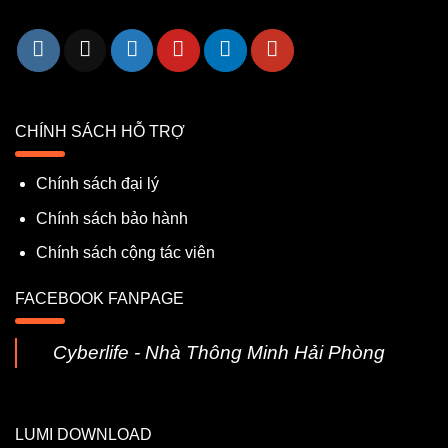
CHÍNH SÁCH HỖ TRỢ
Chính sách đại lý
Chính sách bảo hành
Chính sách cộng tác viên
FACEBOOK FANPAGE
Cyberlife - Nhà Thông Minh Hải Phòng
LUMI DOWNLOAD