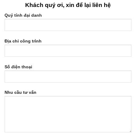
Khách quý ơi, xin để lại liên hệ
Quý tính đại danh
Địa chỉ công trình
Số điện thoại
Nhu cầu tư vấn