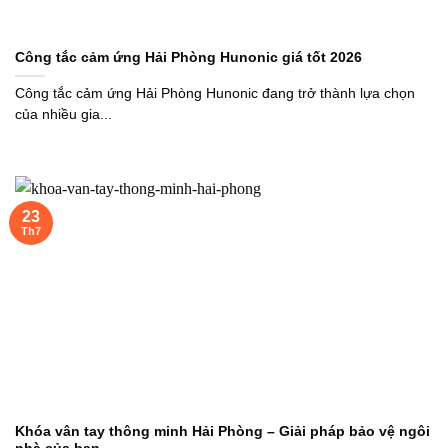
Công tắc cảm ứng Hải Phòng Hunonic giá tốt 2026
Công tắc cảm ứng Hải Phòng Hunonic đang trở thành lựa chọn
của nhiều gia...
23
Th7
Khóa vân tay thông minh Hải Phòng – Giải pháp bảo vệ ngôi