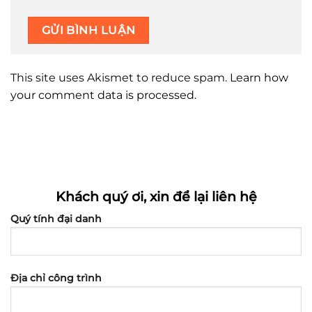
This site uses Akismet to reduce spam.
Learn how
your comment data is processed.
Khách quý ơi, xin để lại liên hệ
Quý tính đại danh
Địa chỉ công trình