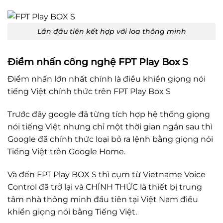
Lần đầu tiên kết hợp với loa thông minh
Điểm nhấn công nghệ FPT Play Box S
Điểm nhấn lớn nhất chính là điều khiển giọng nói
tiếng Việt chính thức trên FPT Play Box S
Trước đây google đã từng tích hợp hệ thống giọng
nói tiếng Việt nhưng chỉ một thời gian ngắn sau thì
Google đã chính thức loại bỏ ra lệnh bằng giọng nói
Tiếng Việt trên Google Home.
Và đến FPT Play BOX S thì cụm từ Vietname Voice
Control đã trở lại và CHÍNH THỨC là thiết bị trung
tâm nhà thông minh đầu tiên tại Việt Nam điều
khiển giọng nói bằng Tiếng Việt.