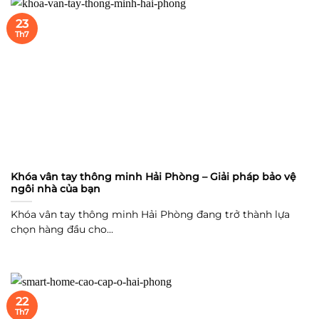
23
Th7
Khóa vân tay thông minh Hải Phòng – Giải pháp bảo vệ
ngôi nhà của bạn
Khóa vân tay thông minh Hải Phòng đang trở thành lựa
chọn hàng đầu cho...
22
Th7