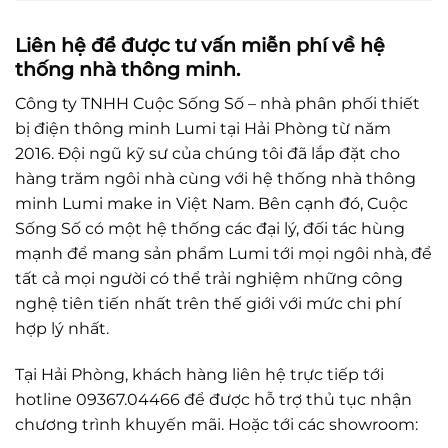
Liên hệ để được tư vấn miễn phí về hệ
thống nhà thông minh.
Công ty TNHH Cuộc Sống Số – nhà phân phối thiết
bị điện thông minh Lumi tại Hải Phòng từ năm
2016. Đội ngũ kỹ sư của chúng tôi đã lắp đặt cho
hàng trăm ngôi nhà cùng với hệ thống nhà thông
minh Lumi make in Việt Nam. Bên cạnh đó, Cuộc
Sống Số có một hệ thống các đại lý, đối tác hùng
mạnh để mang sản phẩm Lumi tới mọi ngôi nhà, để
tất cả mọi người có thể trải nghiệm những công
nghệ tiên tiến nhất trên thế giới với mức chi phí
hợp lý nhất.
Tại Hải Phòng, khách hàng liên hệ trực tiếp tới
hotline 09367.04466 để được hỗ trợ thủ tục nhận
chương trình khuyến mãi. Hoặc tới các showroom: