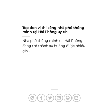
Top đơn vị thi công nhà phố thông
minh tại Hải Phòng uy tín
Nhà phố thông minh tại Hải Phòng
đang trở thành xu hướng được nhiều
gia...