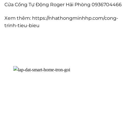
Cửa Cổng Tự Động Roger Hải Phòng 0936704466
Xem thêm:
https://nhathongminhhp.com/cong-
trinh-tieu-bieu