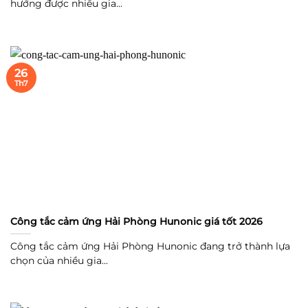
hướng được nhiều gia...
26
Th7
Công tắc cảm ứng Hải Phòng Hunonic giá tốt 2026
Công tắc cảm ứng Hải Phòng Hunonic đang trở thành lựa
chọn của nhiều gia...