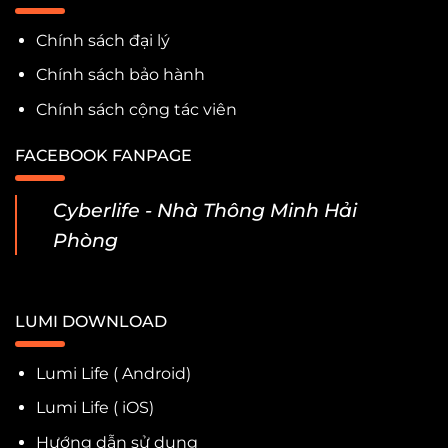
Chính sách đại lý
Chính sách bảo hành
Chính sách cộng tác viên
FACEBOOK FANPAGE
Cyberlife - Nhà Thông Minh Hải
Phòng
LUMI DOWNLOAD
Lumi Life ( Android)
Lumi Life ( iOS)
Hướng dẫn sử dụng