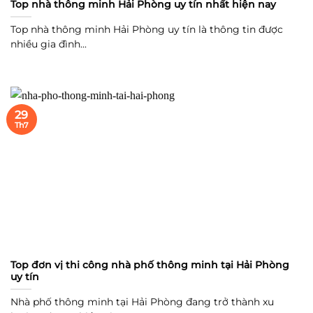
Top nhà thông minh Hải Phòng uy tín nhất hiện nay
Top nhà thông minh Hải Phòng uy tín là thông tin được
nhiều gia đình...
29
Th7
Top đơn vị thi công nhà phố thông minh tại Hải Phòng
uy tín
Nhà phố thông minh tại Hải Phòng đang trở thành xu