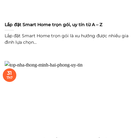
Lắp đặt Smart Home trọn gói, uy tín từ A – Z
Lắp đặt Smart Home trọn gói là xu hướng được nhiều gia
đình lựa chọn...
31
Th7