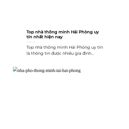
Top nhà thông minh Hải Phòng uy
tín nhất hiện nay
Top nhà thông minh Hải Phòng uy tín
là thông tin được nhiều gia đình...