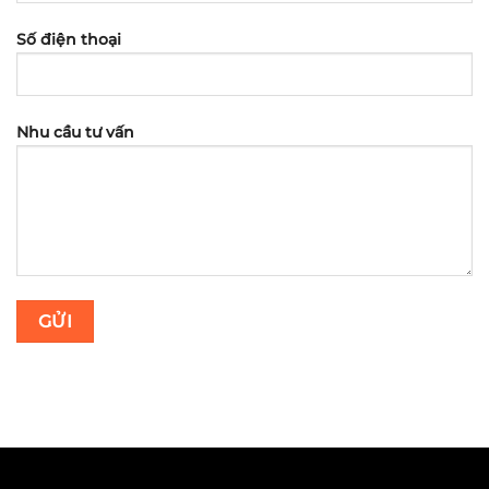
Số điện thoại
Nhu cầu tư vấn