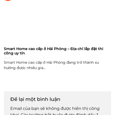
Smart Home cao cấp ở Hải Phòng – Địa chỉ lắp đặt thi
công uy tín
Smart Home cao cấp ở Hải Phòng đang trở thành xu
hướng được nhiều gia...
Để lại một bình luận
Email của bạn sẽ không được hiển thị công
khai.
Các trường bắt buộc được đánh dấu
*