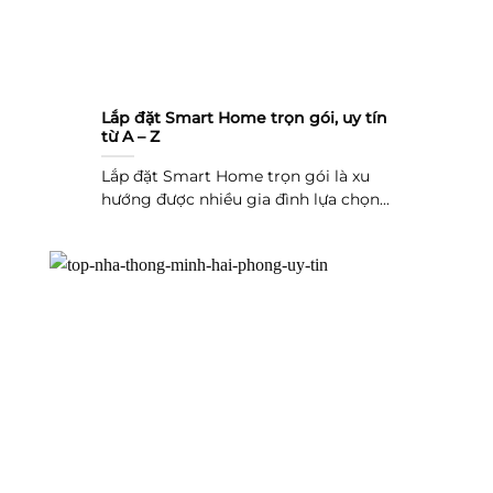
Lắp đặt Smart Home trọn gói, uy tín
từ A – Z
Lắp đặt Smart Home trọn gói là xu
hướng được nhiều gia đình lựa chọn...