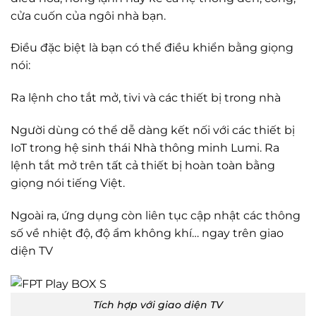
cửa cuốn của ngôi nhà bạn.
Điều đặc biệt là bạn có thể điều khiển bằng giọng
nói:
Ra lệnh cho tắt mở, tivi và các thiết bị trong nhà
Người dùng có thể dễ dàng kết nối với các thiết bị
IoT trong hệ sinh thái Nhà thông minh Lumi. Ra
lệnh tắt mở trên tất cả thiết bị hoàn toàn bằng
giọng nói tiếng Việt.
Ngoài ra, ứng dụng còn liên tục cập nhật các thông
số về nhiệt độ, độ ẩm không khí… ngay trên giao
diện TV
Tích hợp với giao diện TV