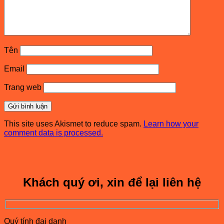
Tên
Email
Trang web
This site uses Akismet to reduce spam.
Learn how your
comment data is processed.
Khách quý ơi, xin để lại liên hệ
Quý tính đại danh