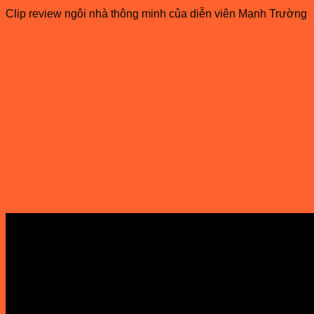
Clip review ngôi nhà thông minh của diễn viên Mạnh Trường