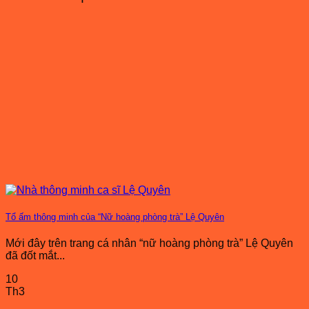
Tổ ấm thông minh của “Nữ hoàng phòng trà” Lệ Quyên
Mới đây trên trang cá nhân “nữ hoàng phòng trà” Lệ Quyên
đã đốt mắt...
10
Th3