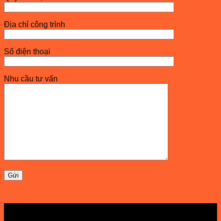
Địa chỉ công trình
Số điện thoại
Nhu cầu tư vấn