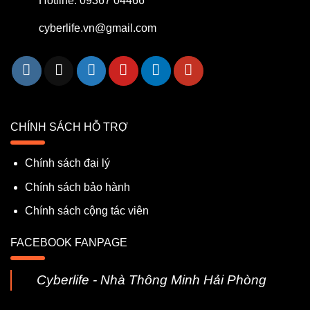
Hotline: 09367 04466
cyberlife.vn@gmail.com
CHÍNH SÁCH HỖ TRỢ
Chính sách đại lý
Chính sách bảo hành
Chính sách cộng tác viên
FACEBOOK FANPAGE
Cyberlife - Nhà Thông Minh Hải Phòng