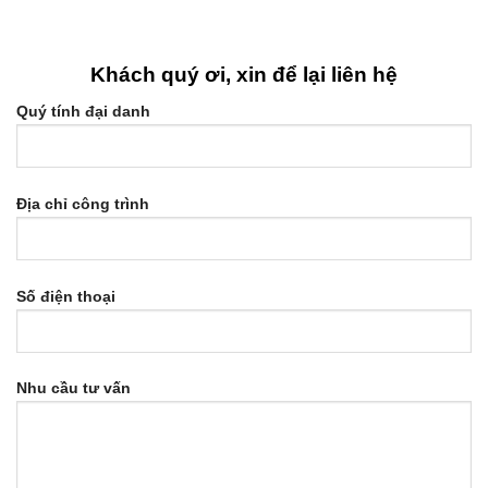
Khách quý ơi, xin để lại liên hệ
Quý tính đại danh
Địa chỉ công trình
Số điện thoại
Nhu cầu tư vấn