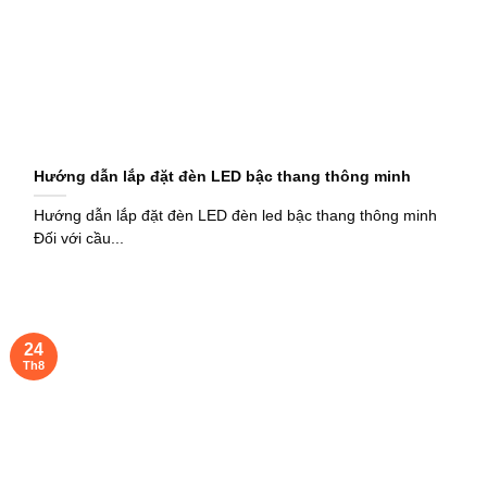
Hướng dẫn lắp đặt đèn LED bậc thang thông minh
Hướng dẫn lắp đặt đèn LED đèn led bậc thang thông minh
Đối với cầu...
24
Th8