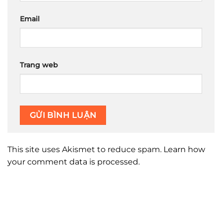
Email
Trang web
This site uses Akismet to reduce spam.
Learn how
your comment data is processed.