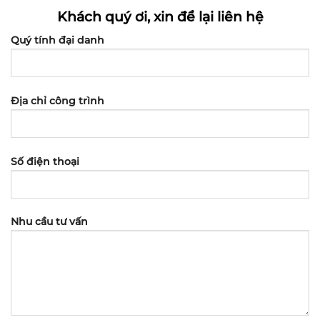
Khách quý ơi, xin để lại liên hệ
Quý tính đại danh
Địa chỉ công trình
Số điện thoại
Nhu cầu tư vấn