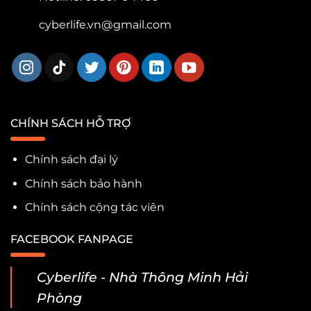
cyberlife.vn@gmail.com
CHÍNH SÁCH HỖ TRỢ
Chính sách đại lý
Chính sách bảo hành
Chính sách cộng tác viên
FACEBOOK FANPAGE
Cyberlife - Nhà Thông Minh Hải
Phòng