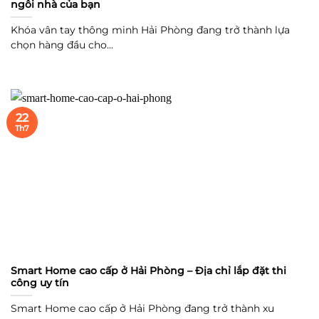
ngôi nhà của bạn
Khóa vân tay thông minh Hải Phòng đang trở thành lựa
chọn hàng đầu cho...
22
Th7
Smart Home cao cấp ở Hải Phòng – Địa chỉ lắp đặt thi
công uy tín
Smart Home cao cấp ở Hải Phòng đang trở thành xu