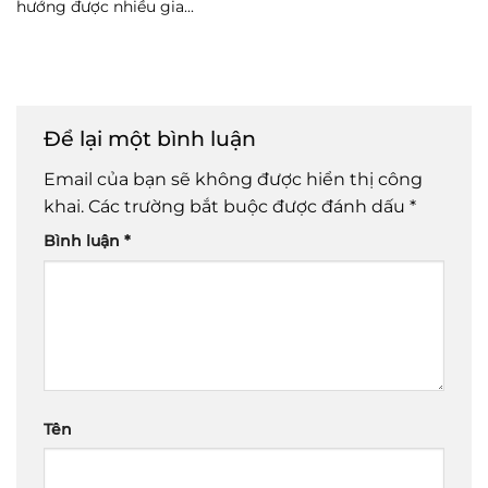
hướng được nhiều gia...
Để lại một bình luận
Email của bạn sẽ không được hiển thị công
khai.
Các trường bắt buộc được đánh dấu
*
Bình luận
*
Tên