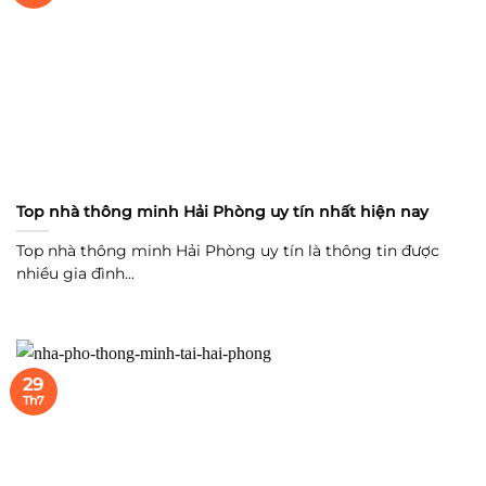
Top nhà thông minh Hải Phòng uy tín nhất hiện nay
Top nhà thông minh Hải Phòng uy tín là thông tin được
nhiều gia đình...
29
Th7