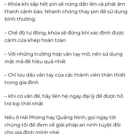
– Khóa khi sắp hết pin sẽ nóng dần lên và phát âm
thanh cảnh báo. Nhanh chóng thay pin để sử dụng
bình thường.
– Chế độ tự động, khóa sẽ đóng khi xác định được
cánh cửa khép hoàn toàn
– Với những trường hợp vân tay mờ, nên sử dụng
mật mã để hiệu quả nhất
– Chỉ lưu dấu vân tay của các thành viên thân thiết
trong gia đình
– Khi có vấn đề, hãy liên hệ ngay đại lý để được hỗ
trợ kịp thời nhất
Nếu ở Hải Phòng hay Quảng Ninh, gọi ngay tới
chúng tôi để đem về giải pháp an ninh tuyệt đối
cho gia đình mình nhé: