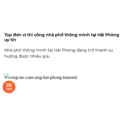
Top đơn vị thi công nhà phố thông minh tại Hải Phòng
uy tín
Nhà phố thông minh tại Hải Phòng đang trở thành xu
hướng được nhiều gia...
26
Th7