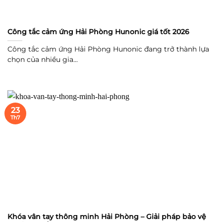
Công tắc cảm ứng Hải Phòng Hunonic giá tốt 2026
Công tắc cảm ứng Hải Phòng Hunonic đang trở thành lựa
chọn của nhiều gia...
23
Th7
Khóa vân tay thông minh Hải Phòng – Giải pháp bảo vệ