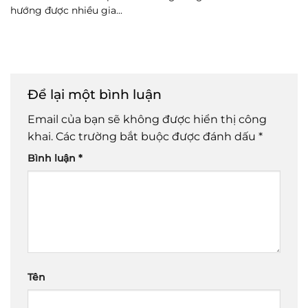
hướng được nhiều gia...
Để lại một bình luận
Email của bạn sẽ không được hiển thị công
khai.
Các trường bắt buộc được đánh dấu
*
Bình luận
*
Tên