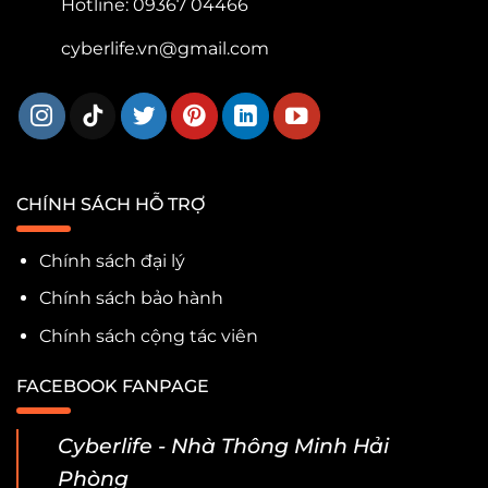
Hotline: 09367 04466
cyberlife.vn@gmail.com
CHÍNH SÁCH HỖ TRỢ
Chính sách đại lý
Chính sách bảo hành
Chính sách cộng tác viên
FACEBOOK FANPAGE
Cyberlife - Nhà Thông Minh Hải
Phòng