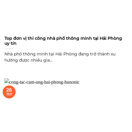
Top đơn vị thi công nhà phố thông minh tại Hải Phòng
uy tín
Nhà phố thông minh tại Hải Phòng đang trở thành xu
hướng được nhiều gia...
26
Th7