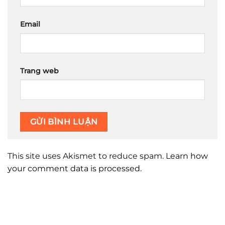
Email
Trang web
This site uses Akismet to reduce spam.
Learn how
your comment data is processed.