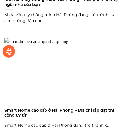
ngôi nhà của bạn
Khóa vân tay thông minh Hải Phòng đang trở thành lựa
chọn hàng đầu cho...
22
Th7
Smart Home cao cấp ở Hải Phòng – Địa chỉ lắp đặt thi
công uy tín
Smart Home cao cấp ở Hải Phòng đang trở thành xu