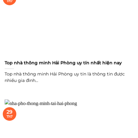
Th7
Top nhà thông minh Hải Phòng uy tín nhất hiện nay
Top nhà thông minh Hải Phòng uy tín là thông tin được
nhiều gia đình...
29
Th7