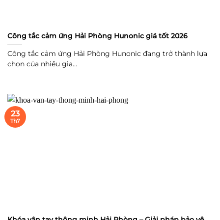
Công tắc cảm ứng Hải Phòng Hunonic giá tốt 2026
Công tắc cảm ứng Hải Phòng Hunonic đang trở thành lựa
chọn của nhiều gia...
23
Th7
Khóa vân tay thông minh Hải Phòng – Giải pháp bảo vệ