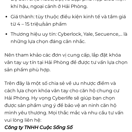
khí hậu, ngoại cảnh ở Hải Phòng.
Giá thành: tùy thuộc điều kiện kinh tế và tầm giá
từ 4 – 15 triệu/sản phẩm
Thương hiệu uy tín: Cyberlock, Yale, Secuence,… là
những lựa chọn đáng cân nhắc.
Nên tham khảo các đơn vị cung cấp, lắp đặt khóa
vân tay uy tín tại Hải Phòng để được tư vấn lựa chọn
sản phẩm phù hợp.
Trên đây là một số chia sẻ về ưu nhược điểm và
cách lựa chọn khóa vân tay cho căn hộ chung cư
Hải Phòng. Hy vọng Cyberlife sẽ giúp bạn chọn
được sản phẩm ưng ý để bảo vệ an ninh căn hộ
mình yêu thương. Mọi thắc mắc và nhu cầu tư vấn
vui lòng liên hệ:
Công ty TNHH Cuộc Sống Số