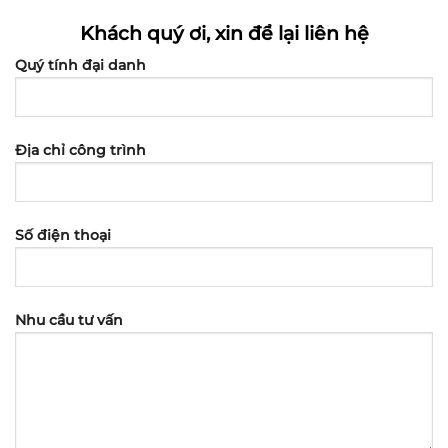
Khách quý ơi, xin để lại liên hệ
Quý tính đại danh
Địa chỉ công trình
Số điện thoại
Nhu cầu tư vấn