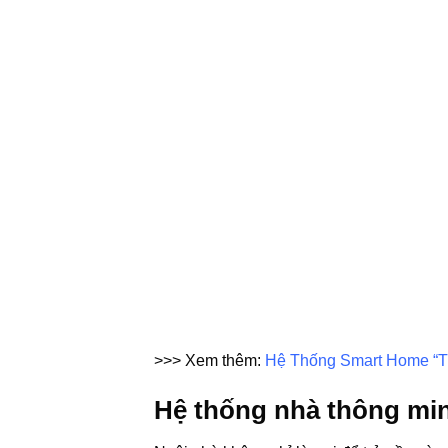
>>> Xem thêm:
Hệ Thống Smart Home “T
Hệ thống nhà thông min