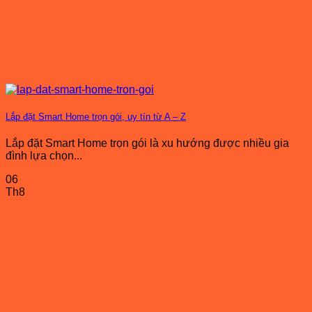
Lắp đặt Smart Home trọn gói, uy tín từ A – Z
Lắp đặt Smart Home trọn gói là xu hướng được nhiều gia
đình lựa chọn...
06
Th8