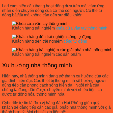
Led cảm biến cầu thang hoạt động dựa trên mắt cảm ứng
nhận diện chuyển động của cơ thể con người. Có thể tự
động bật/tắt mà không cần đến sự điều khiển.
Khách hàng trải nghiệm
khóa cửa vân tay thông minh
Khách hàng đến trải nghiệm
cổng tự động
Khách hàng trải nghiệm các sản phẩm
Xu hướng nhà thông minh
Hiện nay, nhà thông minh đang trở thành xu hướng của các
gia đình hiện đại. Các thiết bị thông minh sẽ hướng người
dùng tiếp cận phong cách sống hiện đại. Ngôi nhà của
chúng ta đang dần được chuyển mình với nhiều tiện ích
được tự động hóa, thông minh hóa.
Cyberlife tự tin là đơn vị hàng đầu Hải Phòng giúp quý
khách dễ dàng tiếp cận các giải pháp nhà thông minh với giá
thành hợp lý. Mọi chi tiết xin liên hệ: