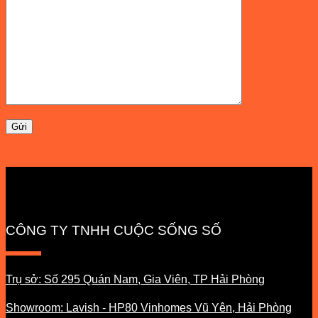
CÔNG TY TNHH CUỘC SỐNG SỐ
Trụ sở: Số 295 Quán Nam, Gia Viên, TP Hải Phòng
Showroom: Lavish - HP80 Vinhomes Vũ Yên, Hải Phòng