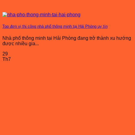
Top đơn vị thi công nhà phố thông minh tại Hải Phòng uy tín
Nhà phố thông minh tại Hải Phòng đang trở thành xu hướng
được nhiều gia...
29
Th7