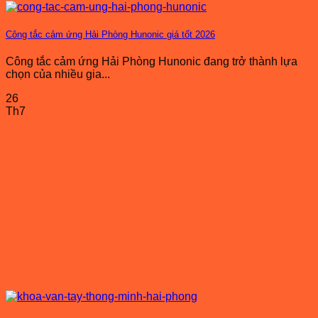
Công tắc cảm ứng Hải Phòng Hunonic giá tốt 2026
Công tắc cảm ứng Hải Phòng Hunonic đang trở thành lựa
chọn của nhiều gia...
26
Th7