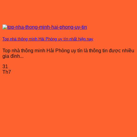
Top nhà thông minh Hải Phòng uy tín nhất hiện nay
Top nhà thông minh Hải Phòng uy tín là thông tin được nhiều
gia đình...
31
Th7