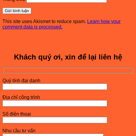
This site uses Akismet to reduce spam.
Learn how your
comment data is processed.
Khách quý ơi, xin để lại liên hệ
Quý tính đại danh
Địa chỉ công trình
Số điện thoại
Nhu cầu tư vấn