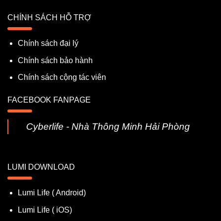
CHÍNH SÁCH HỖ TRỢ
Chính sách đại lý
Chính sách bảo hành
Chính sách cộng tác viên
FACEBOOK FANPAGE
Cyberlife - Nhà Thông Minh Hải Phòng
LUMI DOWNLOAD
Lumi Life ( Android)
Lumi Life ( iOS)