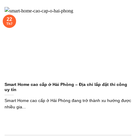
22
Th7
Smart Home cao cấp ở Hải Phòng – Địa chỉ lắp đặt thi công
uy tín
Smart Home cao cấp ở Hải Phòng đang trở thành xu hướng được
nhiều gia...