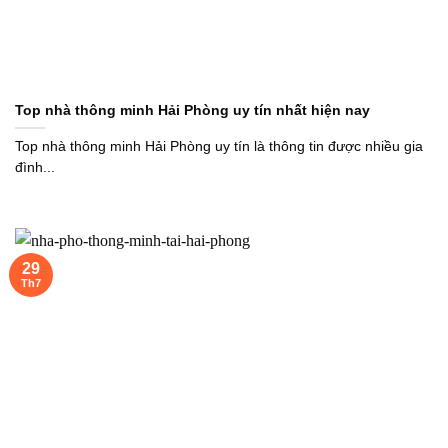
Top nhà thông minh Hải Phòng uy tín nhất hiện nay
Top nhà thông minh Hải Phòng uy tín là thông tin được nhiều gia
đình...
29
Th7