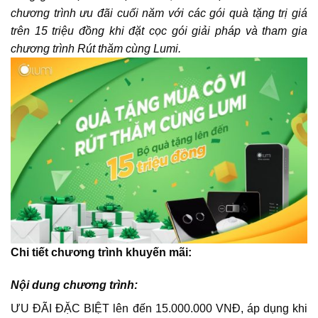
chương trình ưu đãi cuối năm với các gói quà tặng trị giá
trên 15 triệu đồng khi đặt cọc gói giải pháp và tham gia
chương trình Rút thăm cùng Lumi.
Chi tiết chương trình khuyến mãi:
Nội dung chương trình:
ƯU ĐÃI ĐẶC BIỆT lên đến 15.000.000 VNĐ, áp dụng khi