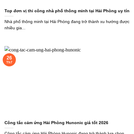
Top đơn vị thi công nhà phố thông minh tại Hải Phòng uy tín
Nhà phố thông minh tại Hải Phòng đang trở thành xu hướng được
nhiều gia...
26
Th7
Công tắc cảm ứng Hải Phòng Hunonic giá tốt 2026
Công tắc cảm ứng Hải Phòng Hunonic đang trở thành lựa chọn