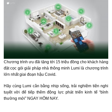
Chương trình ưu đãi tặng tới 15 triệu đồng cho khách hàng
đặt cọc gói giải pháp nhà thông minh Lumi là chương trình
lớn nhất giai đoạn hậu Covid.
Hãy cùng Lumi cân bằng nhịp sống, trải nghiệm tiện nghi
tuyệt vời để tiếp thêm động lực phát triển kinh tế “bình
thường mới” NGAY HÔM NAY.