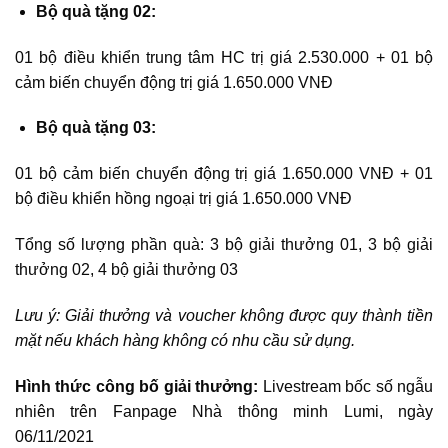
Bộ quà tặng 02:
01 bộ điều khiển trung tâm HC trị giá 2.530.000 + 01 bộ
cảm biến chuyển động trị giá 1.650.000 VNĐ
Bộ quà tặng 03:
01 bộ cảm biến chuyển động trị giá 1.650.000 VNĐ + 01
bộ điều khiển hồng ngoại trị giá 1.650.000 VNĐ
Tổng số lượng phần quà: 3 bộ giải thưởng 01, 3 bộ giải
thưởng 02, 4 bộ giải thưởng 03
Lưu ý: Giải thưởng và voucher không được quy thành tiền
mặt nếu khách hàng không có nhu cầu sử dụng.
Hình thức công bố giải thưởng:
Livestream bốc số ngẫu
nhiên trên Fanpage Nhà thông minh Lumi, ngày
06/11/2021