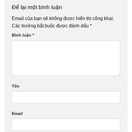
Để lại một bình luận
Email của bạn sẽ không được hiển thị công khai.
Các trường bắt buộc được đánh dấu
*
Bình luận
*
Tên
Email