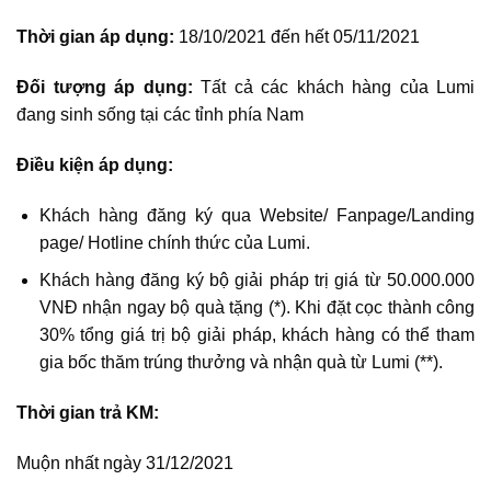
Thời gian áp dụng:
18/10/2021 đến hết 05/11/2021
Đối tượng áp dụng:
Tất cả các khách hàng của Lumi
đang sinh sống tại các tỉnh phía Nam
Điều kiện áp dụng:
Khách hàng đăng ký qua Website/ Fanpage/Landing
page/ Hotline chính thức của Lumi.
Khách hàng đăng ký bộ giải pháp trị giá từ 50.000.000
VNĐ nhận ngay bộ quà tặng (*). Khi đặt cọc thành công
30% tổng giá trị bộ giải pháp, khách hàng có thể tham
gia bốc thăm trúng thưởng và nhận quà từ Lumi (**).
Thời gian trả KM:
Muộn nhất ngày 31/12/2021