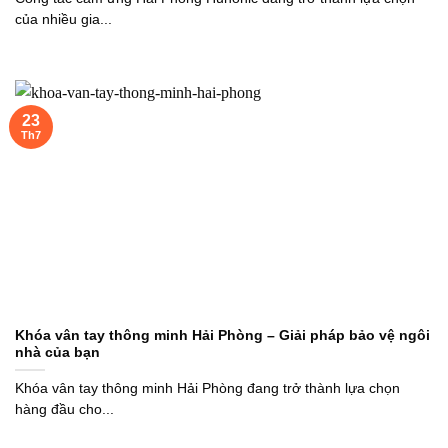
của nhiều gia...
23
Th7
Khóa vân tay thông minh Hải Phòng – Giải pháp bảo vệ ngôi
nhà của bạn
Khóa vân tay thông minh Hải Phòng đang trở thành lựa chọn
hàng đầu cho...