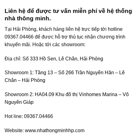
Liên hệ để được tư vấn miễn phí về hệ thống
nhà thông minh.
Tại Hải Phòng, khách hàng liên hệ trực tiếp tới hotline
09367.04466 để được hỗ trợ thủ tục nhận chương trình
khuyến mãi. Hoặc tới các showroom:
Địa chỉ:
Số 333 Hồ Sen, Lê Chân, Hải Phòng
Showroom 1:
Tầng 13 – Số 266 Trần Nguyên Hãn – Lê
Chân – Hải Phòng
Showroom 2:
HA04.09 Khu đô thị Vinhomes Marina – Võ
Nguyên Giáp
Hot line: 09367.04466
Website:
www.nhathongminhhp.com