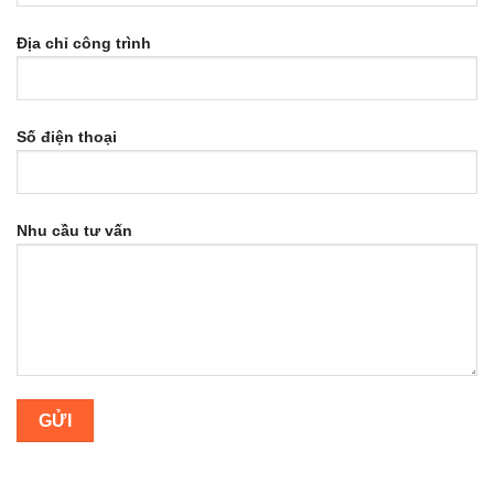
Địa chỉ công trình
Số điện thoại
Nhu cầu tư vấn