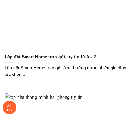
Lắp đặt Smart Home trọn gói, uy tín từ A – Z
Lắp đặt Smart Home trọn gói là xu hướng được nhiều gia đình
lựa chọn...
31
Th7