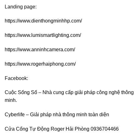
Landing page:
https://www.dienthongminhhp.com/
https://www.lumismartlighting.com/
https://www.anninhcamera.com/
https://www.rogerhaiphong.com/
Facebook:
Cuộc Sống Số – Nhà cung cấp giải pháp công nghệ thông
minh.
Cyberlife – Giải pháp nhà thông minh toàn diện
Cửa Cổng Tự Động Roger Hải Phòng 0936704466