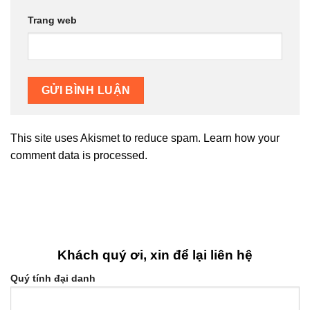
Trang web
This site uses Akismet to reduce spam.
Learn how your
comment data is processed.
Khách quý ơi, xin để lại liên hệ
Quý tính đại danh