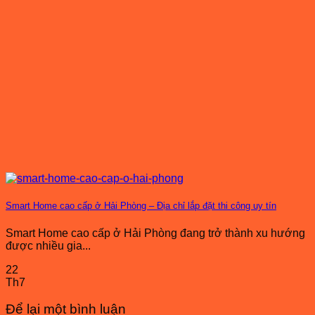
Smart Home cao cấp ở Hải Phòng – Địa chỉ lắp đặt thi công uy tín
Smart Home cao cấp ở Hải Phòng đang trở thành xu hướng
được nhiều gia...
22
Th7
Để lại một bình luận