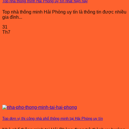
Top nhà thông minh Hải Phòng uy tín nhất hiện nay
Top nhà thông minh Hải Phòng uy tín là thông tin được nhiều
gia đình...
31
Th7
Top đơn vị thi công nhà phố thông minh tại Hải Phòng uy tín