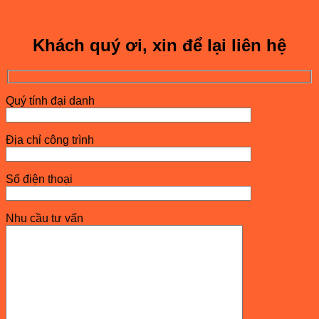
Khách quý ơi, xin để lại liên hệ
Quý tính đại danh
Địa chỉ công trình
Số điện thoại
Nhu cầu tư vấn