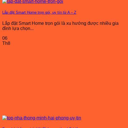
Lắp đặt Smart Home trọn gói, uy tín từ A – Z
Lắp đặt Smart Home trọn gói là xu hướng được nhiều gia
đình lựa chọn...
06
Th8