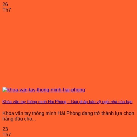
26
Th7
Khóa vân tay thông minh Hải Phòng – Giải pháp bảo vệ ngôi nhà của bạn
Khóa vân tay thông minh Hải Phòng đang trở thành lựa chọn
hàng đầu cho...
23
Th7