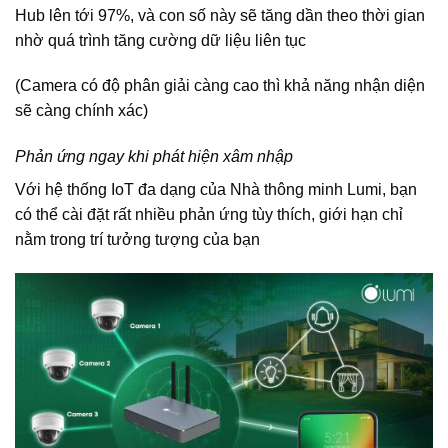
Hub lên tới 97%, và con số này sẽ tăng dần theo thời gian
nhờ quá trình tăng cường dữ liệu liên tục
(Camera có độ phân giải càng cao thì khả năng nhận diện
sẽ càng chính xác)
Phản ứng ngay khi phát hiện xâm nhập
Với hệ thống IoT đa dạng của Nhà thông minh Lumi, bạn
có thể cài đặt rất nhiều phản ứng tùy thích, giới hạn chỉ
nằm trong trí tưởng tượng của bạn