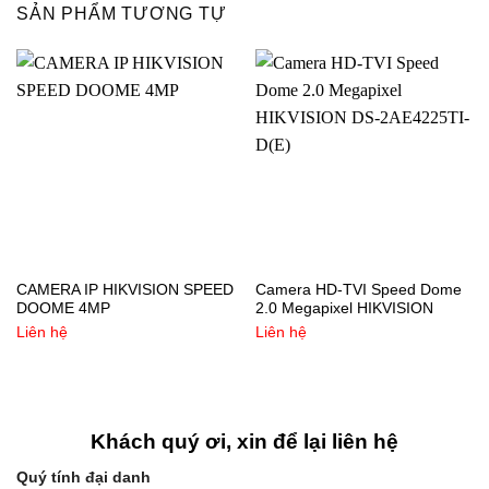
SẢN PHẨM TƯƠNG TỰ
CAMERA IP HIKVISION SPEED
Camera HD-TVI Speed Dome
DOOME 4MP
2.0 Megapixel HIKVISION
Liên hệ
Liên hệ
Khách quý ơi, xin để lại liên hệ
Quý tính đại danh