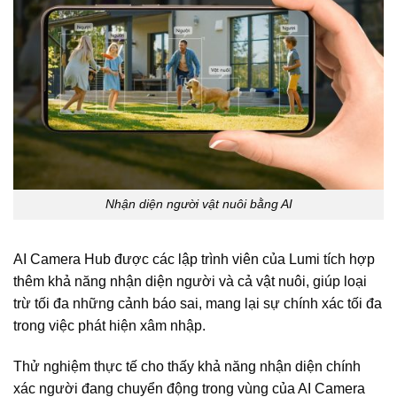
Nhận diện người vật nuôi bằng AI
AI Camera Hub được các lập trình viên của Lumi tích hợp
thêm khả năng nhận diện người và cả vật nuôi, giúp loại
trừ tối đa những cảnh báo sai, mang lại sự chính xác tối đa
trong việc phát hiện xâm nhập.
Thử nghiệm thực tế cho thấy khả năng nhận diện chính
xác người đang chuyển động trong vùng của AI Camera