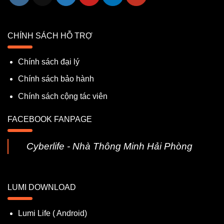
CHÍNH SÁCH HỖ TRỢ
Chính sách đại lý
Chính sách bảo hành
Chính sách cộng tác viên
FACEBOOK FANPAGE
Cyberlife - Nhà Thông Minh Hải Phòng
LUMI DOWNLOAD
Lumi Life ( Android)