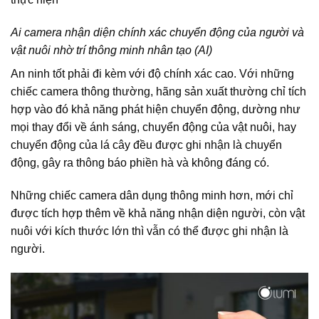
Ai camera nhận diện chính xác chuyển động của người và
vật nuôi nhờ trí thông minh nhân tạo (AI)
An ninh tốt phải đi kèm với độ chính xác cao. Với những
chiếc camera thông thường, hãng sản xuất thường chỉ tích
hợp vào đó khả năng phát hiện chuyển động, dường như
mọi thay đổi về ánh sáng, chuyển động của vật nuôi, hay
chuyển động của lá cây đều được ghi nhận là chuyển
động, gây ra thông báo phiền hà và không đáng có.
Những chiếc camera dân dụng thông minh hơn, mới chỉ
được tích hợp thêm về khả năng nhận diện người, còn vật
nuôi với kích thước lớn thì vẫn có thể được ghi nhận là
người.