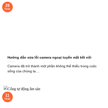
28
Th11
Hướng dẫn sửa lỗi camera ngoại tuyến mất kết nối
Camera đã trở thành một phần không thể thiếu trong cuộc
sống của chúng ta....
11
Th11