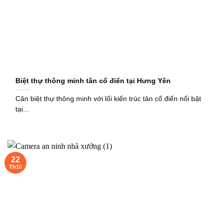
Biệt thự thông minh tân cổ điển tại Hưng Yên
Căn biệt thự thông minh với lối kiến trúc tân cổ điển nổi bật
tại...
22
Th10