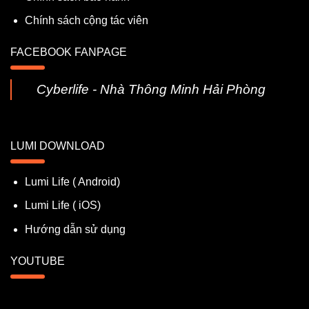
Chính sách cộng tác viên
FACEBOOK FANPAGE
Cyberlife - Nhà Thông Minh Hải Phòng
LUMI DOWNLOAD
Lumi Life ( Android)
Lumi Life ( iOS)
Hướng dẫn sử dụng
YOUTUBE