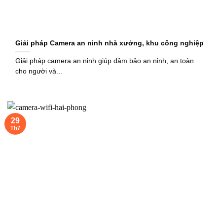
Giải pháp Camera an ninh nhà xưởng, khu công nghiệp
Giải pháp camera an ninh giúp đảm bảo an ninh, an toàn
cho người và...
29
Th7