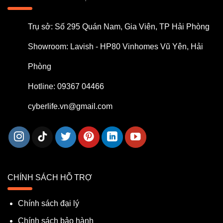
Trụ sở: Số 295 Quán Nam, Gia Viên, TP Hải Phòng
Showroom: Lavish - HP80 Vinhomes Vũ Yên, Hải
Phòng
Hotline: 09367 04466
cyberlife.vn@gmail.com
CHÍNH SÁCH HỖ TRỢ
Chính sách đại lý
Chính sách bảo hành