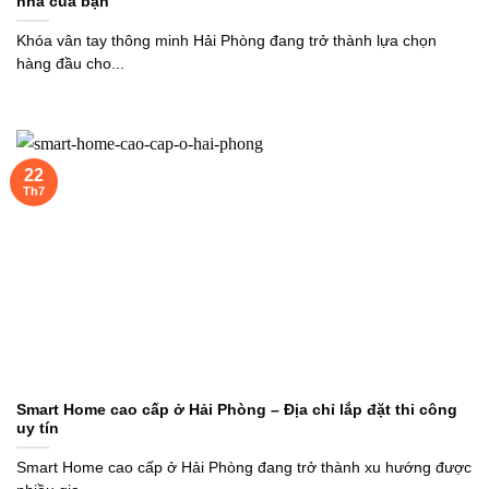
nhà của bạn
Khóa vân tay thông minh Hải Phòng đang trở thành lựa chọn
hàng đầu cho...
22
Th7
Smart Home cao cấp ở Hải Phòng – Địa chỉ lắp đặt thi công
uy tín
Smart Home cao cấp ở Hải Phòng đang trở thành xu hướng được