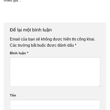
nhiều gia...
Để lại một bình luận
Email của bạn sẽ không được hiển thị công khai.
Các trường bắt buộc được đánh dấu
*
Bình luận
*
Tên