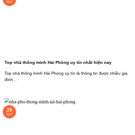
Th7
Top nhà thông minh Hải Phòng uy tín nhất hiện nay
Top nhà thông minh Hải Phòng uy tín là thông tin được nhiều gia
đình...
29
Th7