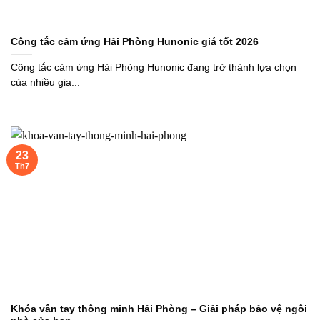
Công tắc cảm ứng Hải Phòng Hunonic giá tốt 2026
Công tắc cảm ứng Hải Phòng Hunonic đang trở thành lựa chọn
của nhiều gia...
23
Th7
Khóa vân tay thông minh Hải Phòng – Giải pháp bảo vệ ngôi