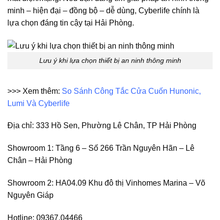
minh – hiện đại – đồng bộ – dễ dùng, Cyberlife chính là
lựa chọn đáng tin cậy tại Hải Phòng.
Lưu ý khi lựa chọn thiết bị an ninh thông minh
>>> Xem thêm:
So Sánh Công Tắc Cửa Cuốn Hunonic,
Lumi Và Cyberlife
Địa chỉ: 333 Hồ Sen, Phường Lê Chân, TP Hải Phòng
Showroom 1: Tầng 6 – Số 266 Trần Nguyên Hãn – Lê
Chân – Hải Phòng
Showroom 2: HA04.09 Khu đô thị Vinhomes Marina – Võ
Nguyên Giáp
Hotline: 09367.04466