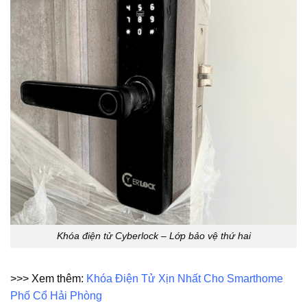
Khóa điện tử Cyberlock – Lớp bảo vệ thứ hai
>>> Xem thêm:
Khóa Điện Tử Xịn Nhất Cho Smarthome
Phố Cổ Hải Phòng