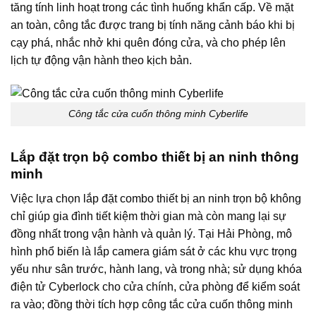
tăng tính linh hoạt trong các tình huống khẩn cấp. Về mặt
an toàn, công tắc được trang bị tính năng cảnh báo khi bị
cạy phá, nhắc nhở khi quên đóng cửa, và cho phép lên
lịch tự động vận hành theo kịch bản.
Công tắc cửa cuốn thông minh Cyberlife
Lắp đặt trọn bộ combo thiết bị an ninh thông
minh
Việc lựa chọn lắp đặt combo thiết bị an ninh trọn bộ không
chỉ giúp gia đình tiết kiệm thời gian mà còn mang lại sự
đồng nhất trong vận hành và quản lý. Tại Hải Phòng, mô
hình phổ biến là lắp camera giám sát ở các khu vực trọng
yếu như sân trước, hành lang, và trong nhà; sử dụng khóa
điện tử Cyberlock cho cửa chính, cửa phòng để kiểm soát
ra vào; đồng thời tích hợp công tắc cửa cuốn thông minh