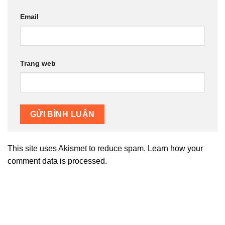
Email
Trang web
This site uses Akismet to reduce spam.
Learn how your
comment data is processed.