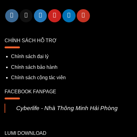
CHÍNH SÁCH HỖ TRỢ
Chính sách đại lý
Chính sách bảo hành
Chính sách cộng tác viên
FACEBOOK FANPAGE
Cyberlife - Nhà Thông Minh Hải Phòng
LUMI DOWNLOAD