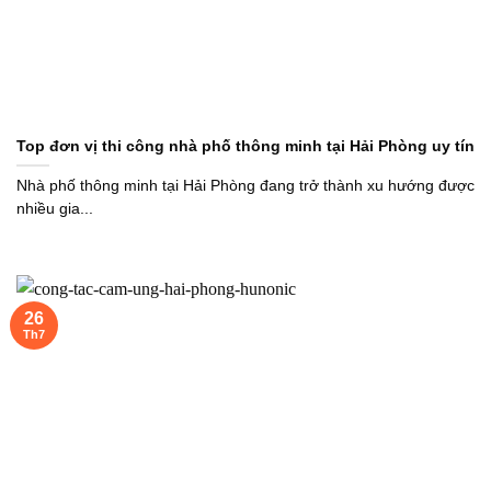
Top đơn vị thi công nhà phố thông minh tại Hải Phòng uy tín
Nhà phố thông minh tại Hải Phòng đang trở thành xu hướng được
nhiều gia...
26
Th7