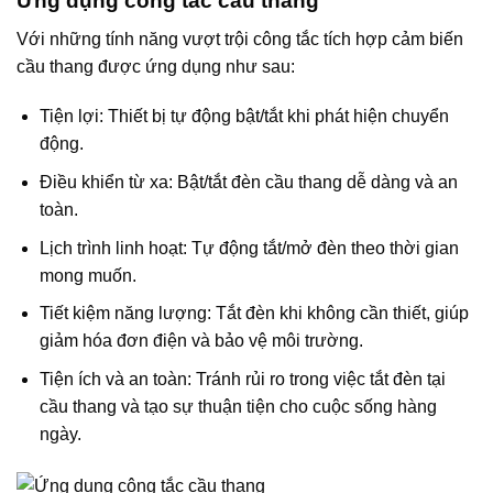
Ứng dụng công tắc cầu thang
Với những tính năng vượt trội công tắc tích hợp cảm biến
cầu thang được ứng dụng như sau:
Tiện lợi: Thiết bị tự động bật/tắt khi phát hiện chuyển
động.
Điều khiển từ xa: Bật/tắt đèn cầu thang dễ dàng và an
toàn.
Lịch trình linh hoạt: Tự động tắt/mở đèn theo thời gian
mong muốn.
Tiết kiệm năng lượng: Tắt đèn khi không cần thiết, giúp
giảm hóa đơn điện và bảo vệ môi trường.
Tiện ích và an toàn: Tránh rủi ro trong việc tắt đèn tại
cầu thang và tạo sự thuận tiện cho cuộc sống hàng
ngày.