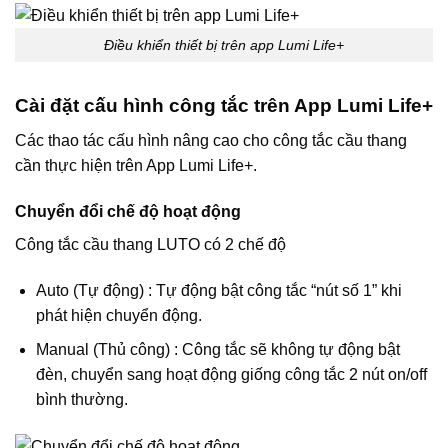
Điều khiển thiết bị trên app Lumi Life+
Cài đặt cấu hình công tắc trên App Lumi Life+
Các thao tác cấu hình nâng cao cho công tắc cầu thang
cần thực hiện trên App Lumi Life+.
Chuyển đổi chế độ hoạt động
Công tắc cầu thang LUTO có 2 chế độ
Auto (Tự động) : Tự động bật công tắc “nút số 1” khi
phát hiện chuyển động.
Manual (Thủ công) : Công tắc sẽ không tự động bật
đèn, chuyển sang hoạt động giống công tắc 2 nút on/off
bình thường.