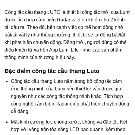
Công tắc cầu thang LUTO là thiết bị công tắc mới của Lumi
được tích hợp cảm biến Radar và điều khiển cho 2 kênh
tải đầu ra. Theo đó, bên cạnh việc có thể hoạt động nhờ
bật/tắt vật lý như thông thường, thiết bị sẽ tự động bật/tắt
khi phát hiện chuyển động. Đồng thời, người dùng có thể
điều khiển từ xa trên App Lumi Life+ như các sản phẩm
thông minh của thương hiệu này.
Đặc điểm công tắc cầu thang Luto
Công tắc cầu thang Luto nằm trong bộ công tắc cảm
ứng thông minh của Lumi nên thiết kế vẫn được giữ
nguyên như các công tắc thông minh khác. Tích hợp
công nghệ cảm biến Radar giúp phát hiện chuyển động
dễ dàng.
Mặt kính cường lực chống xước, chống va đập tốt. Kết
hợp với vòng tròn tỏa sáng LED bao quanh, kèm theo