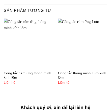
SẢN PHẨM TƯƠNG TỰ
Công tắc cảm ứng thông minh
Công tắc thông minh Luto kính
kính lõm
lõm
Liên hệ
Liên hệ
Khách quý ơi, xin để lại liên hệ