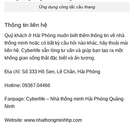
Ứng dụng công tắc cầu thang
Thông tin liên hệ
Quý khách ở Hải Phòng muốn biết thêm thông tin về nhà
thông minh hoặc có bất kỳ câu hỏi nào khác, hãy thoải mái
liên hệ. Cyberlife sẵn lòng tư vấn và giúp bạn tạo ra một
không gian sống thật đặc biệt và ấn tượng.
Địa chỉ:
Số 333 Hồ Sen, Lê Chân, Hải Phòng
Hotline: 09367.04466
Fanpage:
Cyberlife – Nhà thông minh Hải Phòng Quảng
Ninh
Website:
www.nhathongminhhp.com