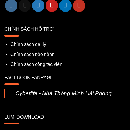
CHÍNH SÁCH HỖ TRỢ
Chính sách đại lý
Chính sách bảo hành
Chính sách cộng tác viên
FACEBOOK FANPAGE
Cyberlife - Nhà Thông Minh Hải Phòng
LUMI DOWNLOAD