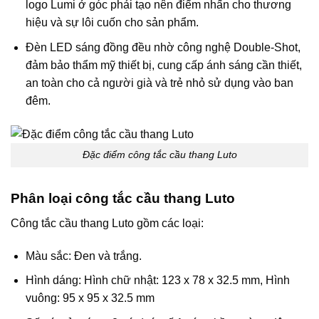
logo Lumi ở góc phải tạo nên điểm nhấn cho thương
hiệu và sự lôi cuốn cho sản phẩm.
Đèn LED sáng đồng đều nhờ công nghệ Double-Shot,
đảm bảo thẩm mỹ thiết bị, cung cấp ánh sáng cần thiết,
an toàn cho cả người già và trẻ nhỏ sử dụng vào ban
đêm.
Đặc điểm công tắc cầu thang Luto
Phân loại công tắc cầu thang Luto
Công tắc cầu thang Luto gồm các loại:
Màu sắc: Đen và trắng.
Hình dáng: Hình chữ nhật: 123 x 78 x 32.5 mm, Hình
vuông: 95 x 95 x 32.5 mm