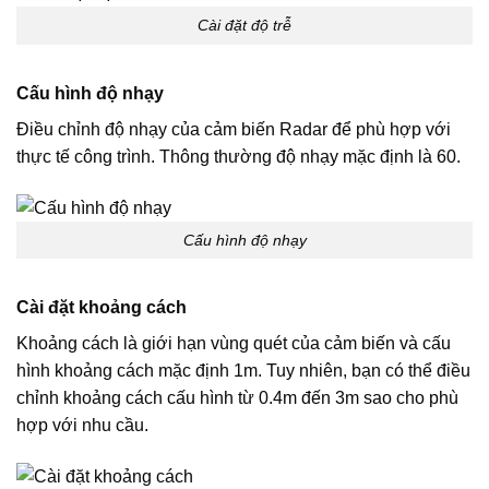
Cài đặt độ trễ
Cấu hình độ nhạy
Điều chỉnh độ nhạy của cảm biến Radar để phù hợp với
thực tế công trình. Thông thường độ nhạy mặc định là 60.
Cấu hình độ nhạy
Cài đặt khoảng cách
Khoảng cách là giới hạn vùng quét của cảm biến và cấu
hình khoảng cách mặc định 1m. Tuy nhiên, bạn có thể điều
chỉnh khoảng cách cấu hình từ 0.4m đến 3m sao cho phù
hợp với nhu cầu.