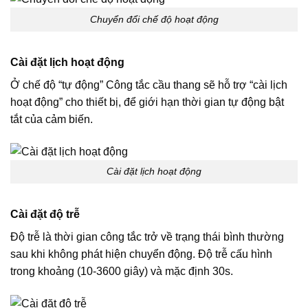
Chuyển đổi chế độ hoạt động
Cài đặt lịch hoạt động
Ở chế độ “tự động” Công tắc cầu thang sẽ hỗ trợ “cài lịch
hoạt động” cho thiết bị, để giới hạn thời gian tự động bật
tắt của cảm biến.
Cài đặt lịch hoạt động
Cài đặt độ trễ
Độ trễ là thời gian công tắc trở về trạng thái bình thường
sau khi không phát hiện chuyển động. Độ trễ cấu hình
trong khoảng (10-3600 giây) và mặc định 30s.